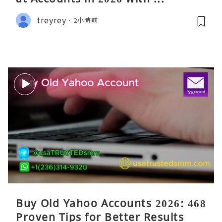
treyrey
2小時前
Buy Old Yahoo Accounts 2026: 468
Proven Tips for Better Results