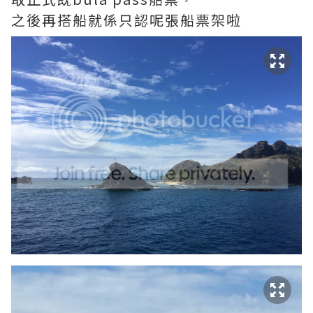
之後再搭船就係只認呢張船票架啦