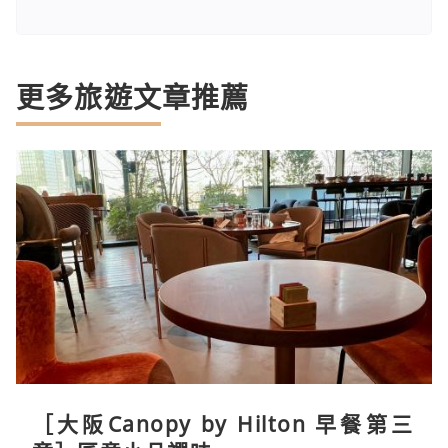
更多旅遊文章推薦
［大阪Canopy by Hilton 早餐第三