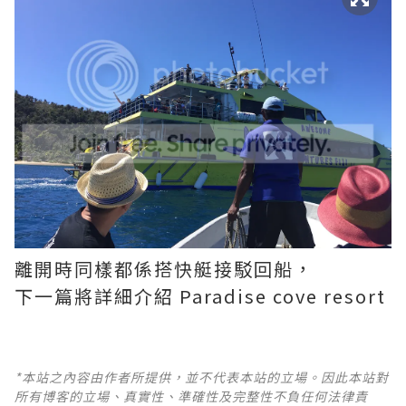
離開時同樣都係搭快艇接駁回船，
下一篇將詳細介紹 Paradise cove resort
*本站之內容由作者所提供，並不代表本站的立場。因此本站對
所有博客的立場、真實性、準確性及完整性不負任何法律責