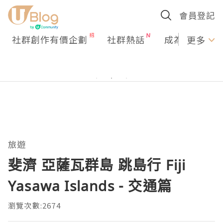
會員登記
社群創作有價企劃
社群熱話
成為U Creato
更多
旅遊
斐濟 亞薩瓦群島 跳島行 Fiji
Yasawa Islands - 交通篇
瀏覽次數:2674