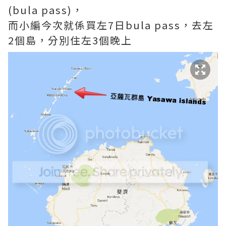
(bula pass)，
而小編今次就係買左7日bula pass，去左
2個島，分別住左3個晚上