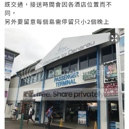
既交通，接送時間會因各酒店位置而不
同，
另外要留意每個島需停留只小2個晚上