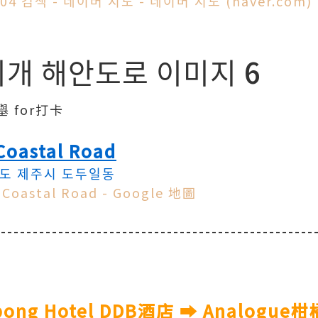
4 검색 - 네이버 지도 - 네이버 지도 (naver.com)
 for打卡
Coastal Road
자치도 제주시 도두일동
Coastal Road - Google 地圖
--------------------------------------------------
bong Hotel DDB酒店 ➡️ Analogue