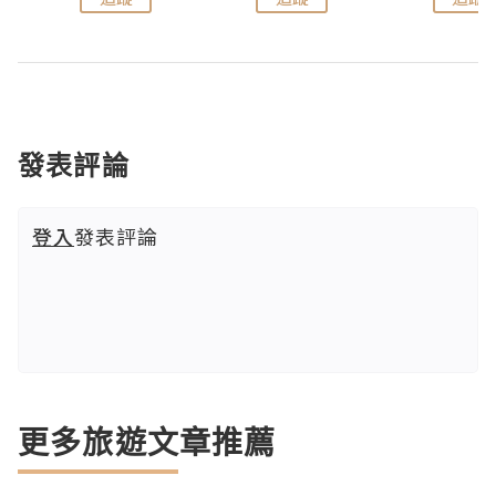
發表評論
登入
發表評論
更多旅遊文章推薦