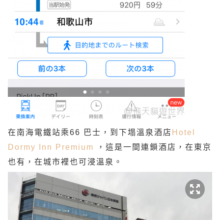
在南海電鐵站乘66 巴士，到下塌溫泉酒店
Hotel
Dormy Inn Premium
，這是一間連鎖酒店，在東京
也有，在城市裡也可浸溫泉。