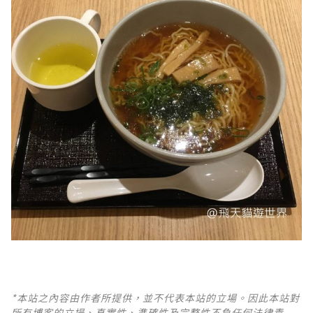
*本站之內容由作者所提供，並不代表本站的立場。因此本站對
所有博客的立場、真實性、準確性及完整性不負任何法律責