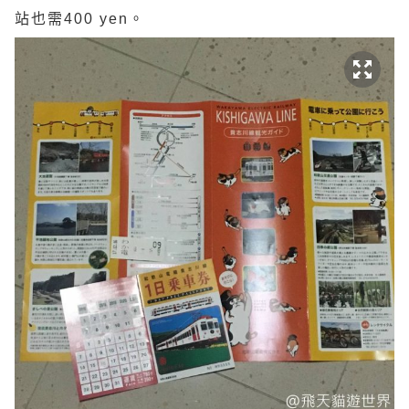
站也需400 yen。