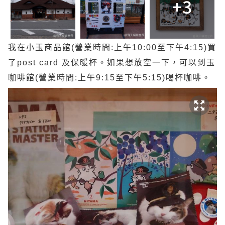
+3
我在小玉商品館(營業時間:上午10:00至下午4:15)買
了post card 及保暖杯。如果想放空一下，可以到玉
咖啡館(營業時間:上午9:15至下午5:15)喝杯咖啡。