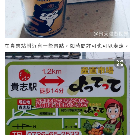
在貴志站附近有一些景點，如時間許可也可以走走。