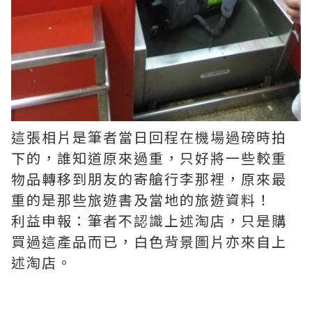
這張相片是筆者當日回程在機場過磅時拍
下的，誰知道原來過重，只好將一些較重
物品轉移到朋友的寄艙行李那裡，原來最
重的是那些旅遊書及當地的旅遊資料！
利益申報：筆者不認識上述淘店，只是購
買過這產品而已，白色背景圖片亦來自上
述淘店。