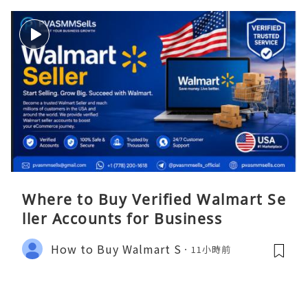
Where to Buy Verified Walmart Se
ller Accounts for Business
How to Buy Walmart S
11小時前