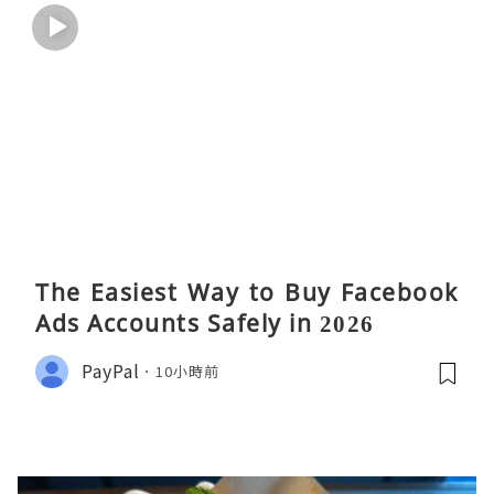
The Easiest Way to Buy Facebook
Ads Accounts Safely in 2026
PayPal
10小時前