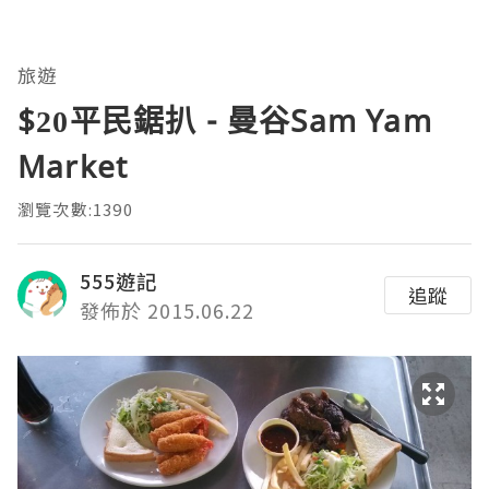
旅遊
$20平民鋸扒 - 曼谷Sam Yam
Market
瀏覽次數:1390
555遊記
追蹤
發佈於 2015.06.22