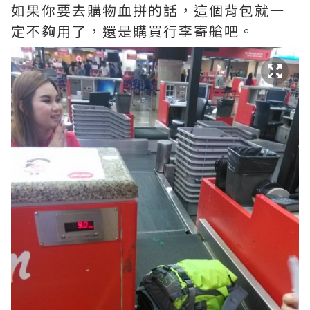
如果你要去購物血拼的話，這個背包就一
定不夠用了，還是購買行李寄艙吧。