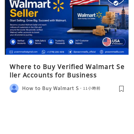
Where to Buy Verified Walmart Se
ller Accounts for Business
How to Buy Walmart S
11小時前