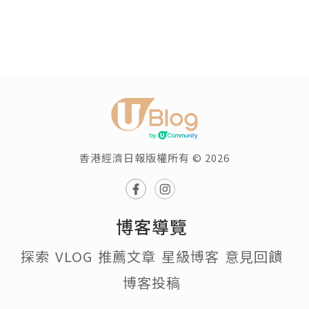
香港經濟日報版權所有 © 2026
博客導覽
探索
VLOG
推薦文章
星級博客
意見回饋
博客投稿