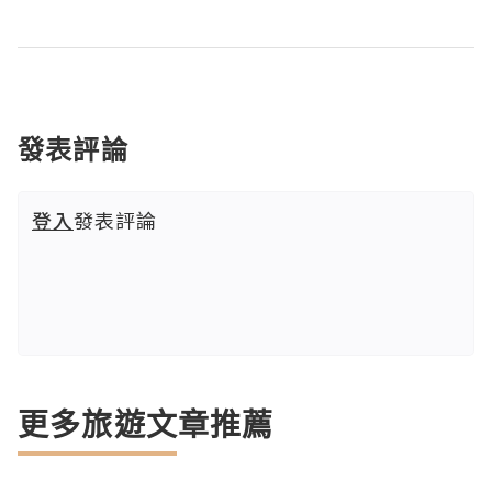
發表評論
登入
發表評論
更多旅遊文章推薦