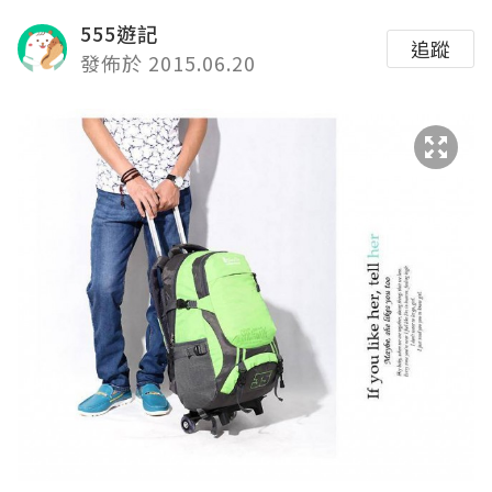
555遊記
追蹤
發佈於 2015.06.20