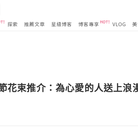
探索
推薦文章
星級博客
博客專享
VLOG
美
情人節花束推介：為心愛的人送上浪
！