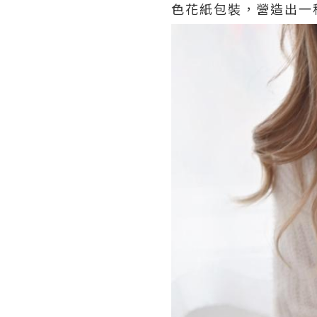
色花紙包裝，營造出一