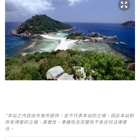
*本站之內容由作者所提供，並不代表本站的立場。因此本站對
所有博客的立場、真實性、準確性及完整性不負任何法律責
任。