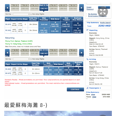
最愛蘇梅海灘 8-)