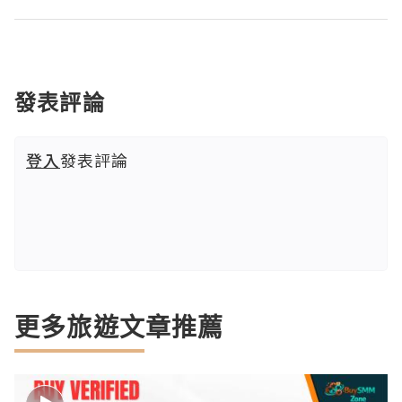
發表評論
登入
發表評論
更多旅遊文章推薦