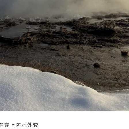
得穿上防水外套