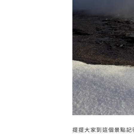
提提大家到這個景點記