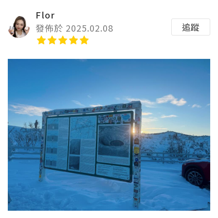
Flor
追蹤
發佈於 2025.02.08