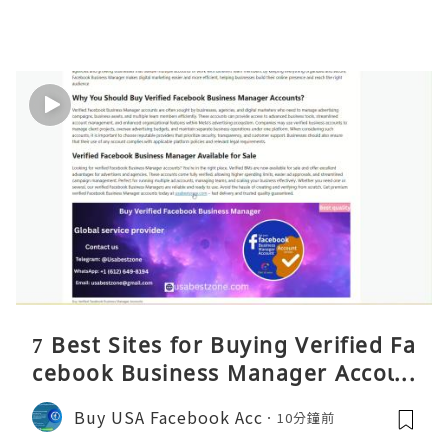
7 Best Sites for Buying Verified Fa
cebook Business Manager Accoun
ts 2026 – Full Reality Guide
Buy USA Facebook Acc
10分鐘前