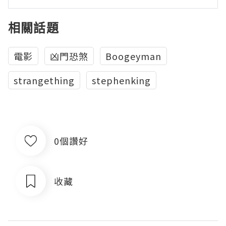
相關話題
電影
凶門恐煞
Boogeyman
strangething
stephenking
0個讚好
收藏