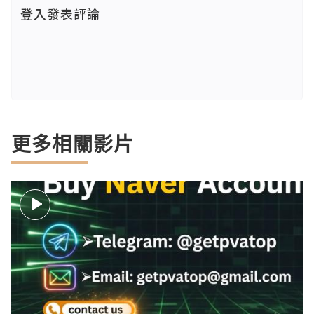
登入
發表評論
更多相關影片