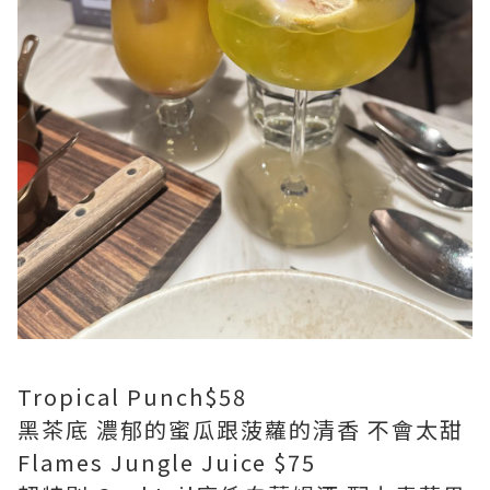
Tropical Punch$58
黑茶底 濃郁的蜜瓜跟菠蘿的清香 不會太甜
Flames Jungle Juice $75