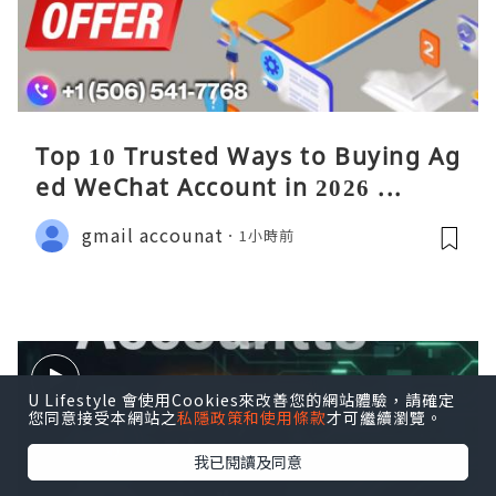
Top 10 Trusted Ways to Buying Ag
ed WeChat Account in 2026 ...
gmail accounat
1小時前
U Lifestyle 會使用Cookies來改善您的網站體驗，請確定
您同意接受本網站之
私隱政策和使用條款
才可繼續瀏覽。
我已閱讀及同意