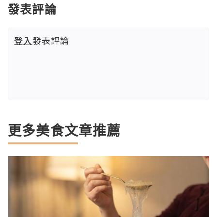
發表評論
登入
發表評論
更多美食文章推薦