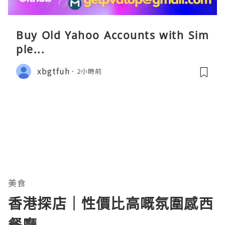
Buy Old Yahoo Accounts with Sim
ple...
xbgtfuh
2小時前
美食
香港探店｜性價比高嘅氛圍感西
餐廳