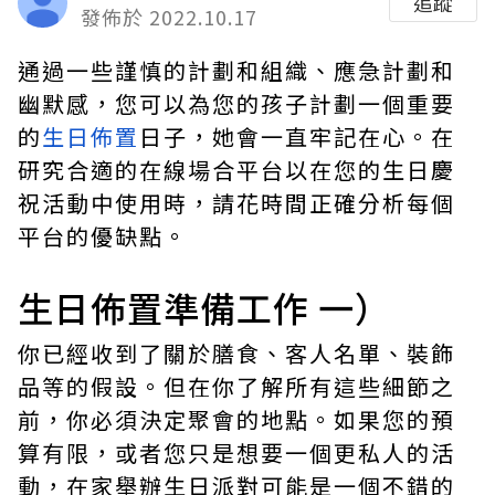
追蹤
發佈於 2022.10.17
通過一些謹慎的計劃和組織、應急計劃和
幽默感，您可以為您的孩子計劃一個重要
的
生日佈置
日子，她會一直牢記在心。在
研究合適的在線場合平台以在您的生日慶
祝活動中使用時，請花時間正確分析每個
平台的優缺點。
生日佈置準備工作 一）
你已經收到了關於膳食、客人名單、裝飾
品等的假設。但在你了解所有這些細節之
前，你必須決定聚會的地點。如果您的預
算有限，或者您只是想要一個更私人的活
動，在家舉辦生日派對可能是一個不錯的