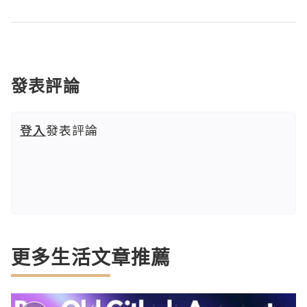
發表評論
登入
發表評論
更多生活文章推薦