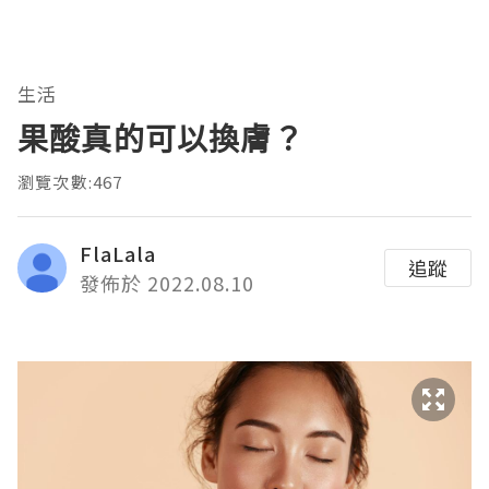
生活
果酸真的可以換膚？
瀏覽次數:467
FlaLala
追蹤
發佈於 2022.08.10