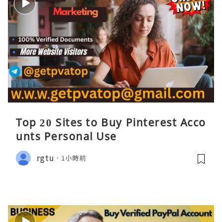
Top 20 Sites to Buy Pinterest Acco
unts Personal Use
rgtu
1小時前