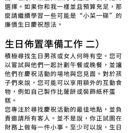
選擇。如果你和我一樣並且預算充足，那
麼請繼續學習一些可能是“小菜一碟”的
廉價生日慶祝想法。
生日佈置準備工作 二）
積極尋找生日男孩或女人何時有空。您可
以嘗試與他們一起計劃午餐或晚餐，並讓
他們在慶祝活動的場地與您見面。對於孩
子們來說，您可能可以享用額外的互動食
物，例如自己製作比薩餅或裝飾紙杯蛋
糕。
您專注於尋找慶祝活動的最佳地點，並負
責邀請所有客人。並不是說，你正試圖在
財務上做每一件小事。至少可以說，生日