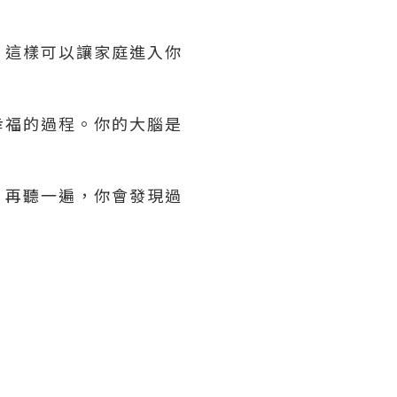
，這樣可以讓家庭進入你
幸福的過程。你的大腦是
，再聽一遍，你會發現過