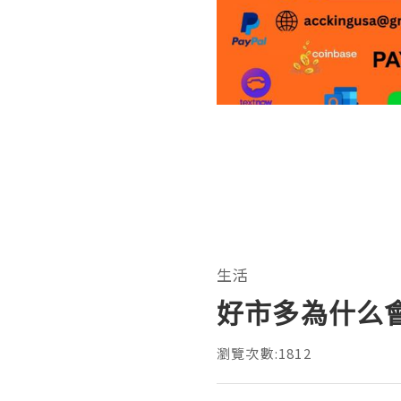
生活
好市多為什么
瀏覽次數:1812