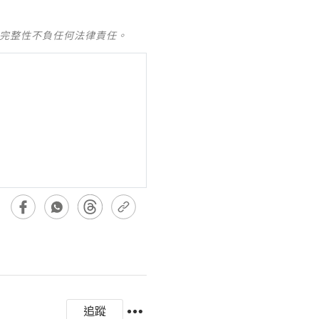
及完整性不負任何法律責任。
追蹤