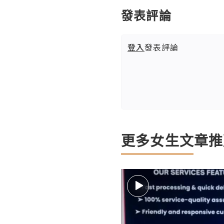
發表評論
登入
發表評論
更多女生文章推