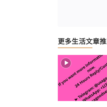
更多生活文章推