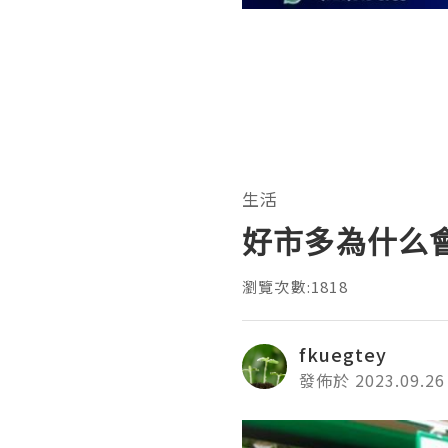
生活
好市多為什么
瀏覽次數:1818
fkuegtey
發佈於 2023.09.26