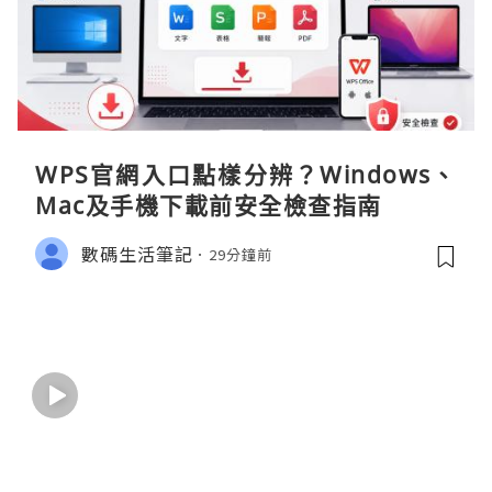
WPS官網入口點樣分辨？Windows、
Mac及手機下載前安全檢查指南
數碼生活筆記
29分鐘前