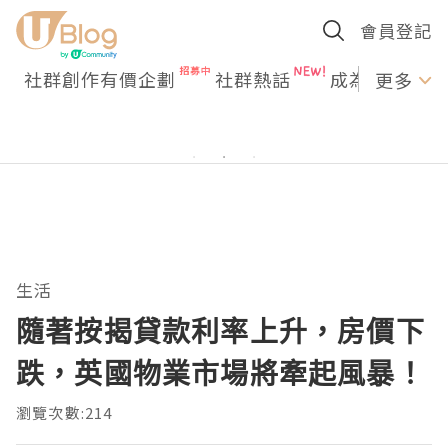
會員登記
社群創作有價企劃
社群熱話
成為U Creato
更多
生活
隨著按揭貸款利率上升，房價下
跌，英國物業市場將牽起風暴！
瀏覽次數:214