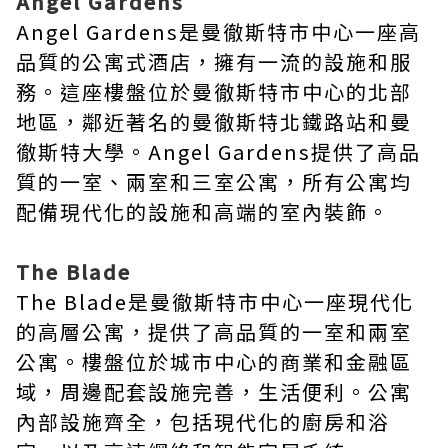
Angel Gardens
Angel Gardens是曼徹斯特市中心一座高
品質的公寓式酒店，擁有一流的設施和服
務。這座樓盤位於曼徹斯特市中心的北部
地區，鄰近著名的曼徹斯特北鐵路站和曼
徹斯特大學。Angel Gardens提供了高品
質的一室、兩室和三室公寓，所有公寓均
配備現代化的設施和高端的室內裝飾。
The Blade
The Blade是曼徹斯特市中心一座現代化
的高層公寓，提供了高品質的一室和兩室
公寓。樓盤位於城市中心的商業和金融區
域，周邊配套設施完善，生活便利。公寓
內部設施齊全，包括現代化的廚房和浴