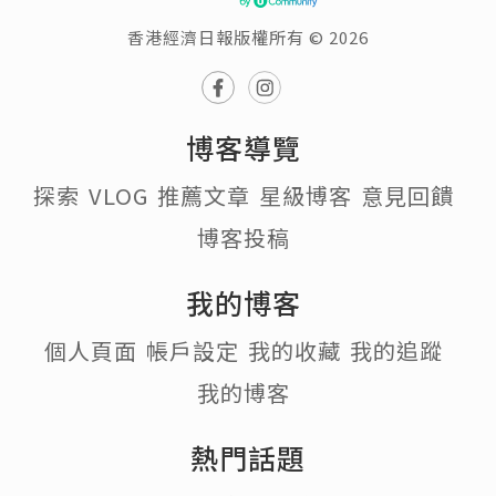
香港經濟日報版權所有 © 2026
博客導覽
探索
VLOG
推薦文章
星級博客
意見回饋
博客投稿
我的博客
個人頁面
帳戶設定
我的收藏
我的追蹤
我的博客
熱門話題