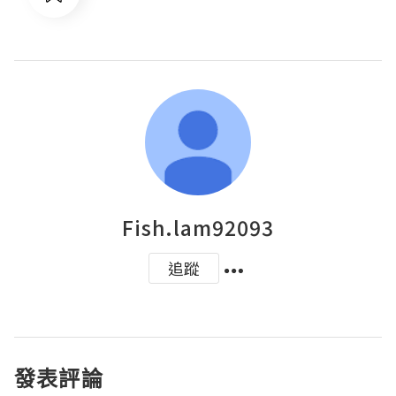
Fish.lam92093
追蹤
發表評論