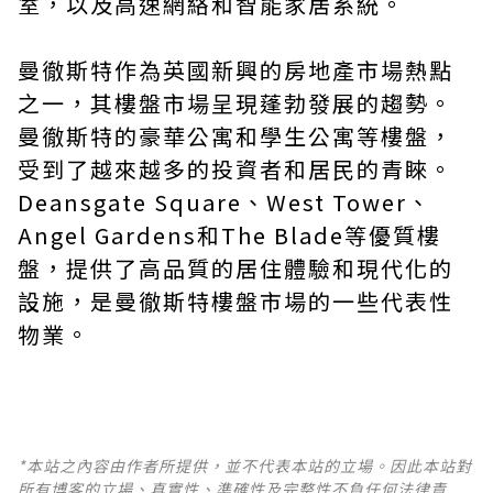
室，以及高速網絡和智能家居系統。
曼徹斯特作為英國新興的房地產市場熱點
之一，其樓盤市場呈現蓬勃發展的趨勢。
曼徹斯特的豪華公寓和學生公寓等樓盤，
受到了越來越多的投資者和居民的青睞。
Deansgate Square、West Tower、
Angel Gardens和The Blade等優質樓
盤，提供了高品質的居住體驗和現代化的
設施，是曼徹斯特樓盤市場的一些代表性
物業。
*本站之內容由作者所提供，並不代表本站的立場。因此本站對
所有博客的立場、真實性、準確性及完整性不負任何法律責