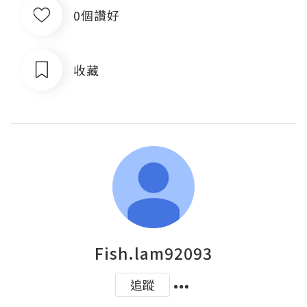
0個讚好
收藏
Fish.lam92093
追蹤