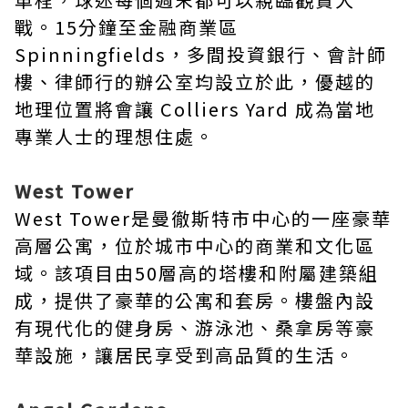
戰。15分鐘至金融商業區
Spinningfields，多間投資銀行、會計師
樓、律師行的辦公室均設立於此，優越的
地理位置將會讓 Colliers Yard 成為當地
專業人士的理想住處。
West Tower
West Tower是曼徹斯特市中心的一座豪華
高層公寓，位於城市中心的商業和文化區
域。該項目由50層高的塔樓和附屬建築組
成，提供了豪華的公寓和套房。樓盤內設
有現代化的健身房、游泳池、桑拿房等豪
華設施，讓居民享受到高品質的生活。