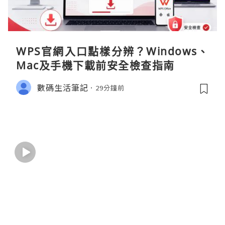
WPS官網入口點樣分辨？Windows、
Mac及手機下載前安全檢查指南
數碼生活筆記
29分鐘前