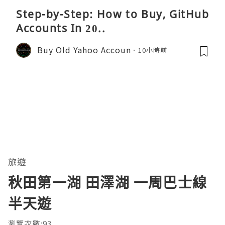
Step-by-Step: How to Buy, GitHub
Accounts In 20..
Buy Old Yahoo Accoun
10小時前
旅遊
秋田第一湖 田澤湖 一周巴士線
半天遊
瀏覽次數:93