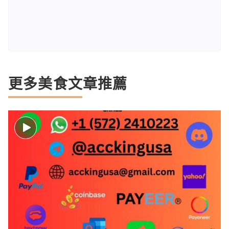
更多美食文章推薦