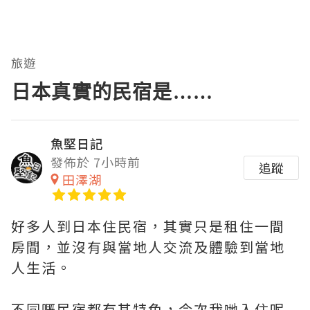
旅遊
日本真實的民宿是……
魚堅日記
發佈於 7小時前
追蹤
田澤湖
好多人到日本住民宿，其實只是租住一間
房間，並沒有與當地人交流及體驗到當地
人生活。
不同嘅民宿都有其特色，今次我哋入住呢