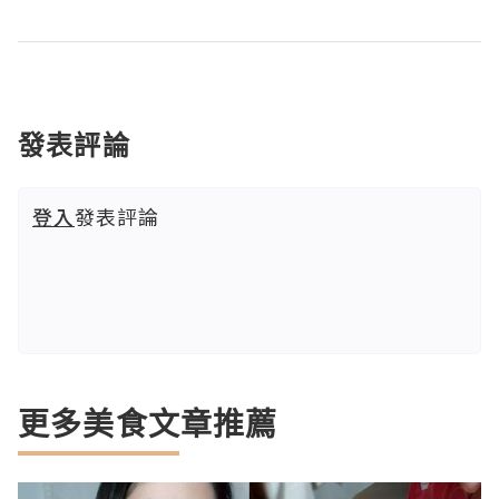
發表評論
登入
發表評論
更多美食文章推薦