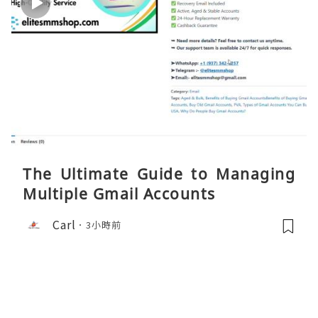
The Ultimate Guide to Managing
Multiple Gmail Accounts
Carl
3小時前