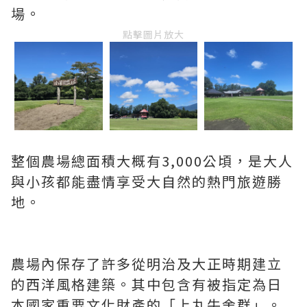
場。
點擊圖片放大
整個農場總面積大概有3,000公頃，是大人
與小孩都能盡情享受大自然的熱門旅遊勝
地。
農場內保存了許多從明治及大正時期建立
的西洋風格建築。其中包含有被指定為日
本國家重要文化財產的「上丸牛舍群」。