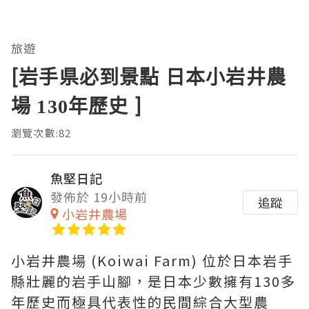
旅遊
[岩手県必到景點 日本小岩井農
場 130年歷史 ]
瀏覽次數:82
魚堅日記
發佈於 19小時前
追蹤
小岩井農場
小岩井農場 (Koiwai Farm) 位於日本岩手
縣壯麗的岩手山腳，是日本少數擁有130多
年歷史而極具代表性的民間綜合大型農