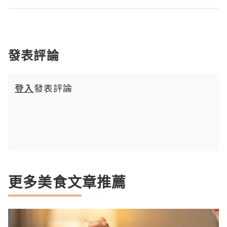
發表評論
登入
發表評論
更多美食文章推薦