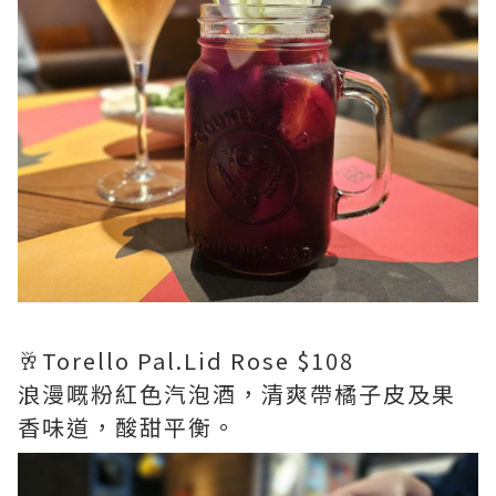
🥂Torello Pal.Lid Rose $108
浪漫嘅粉紅色汽泡酒，清爽帶橘子皮及果
香味道，酸甜平衡。