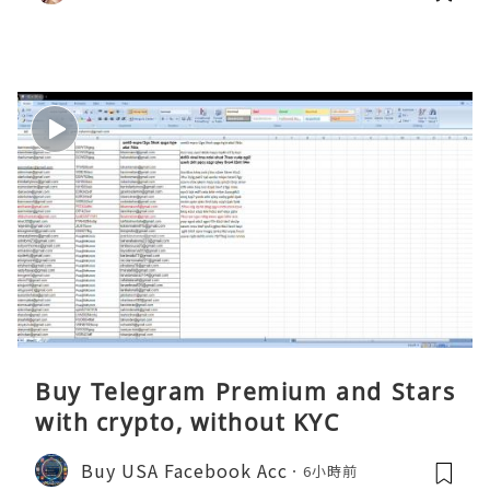
Buy Telegram Premium and Stars
with crypto, without KYC
Buy USA Facebook Acc
6小時前