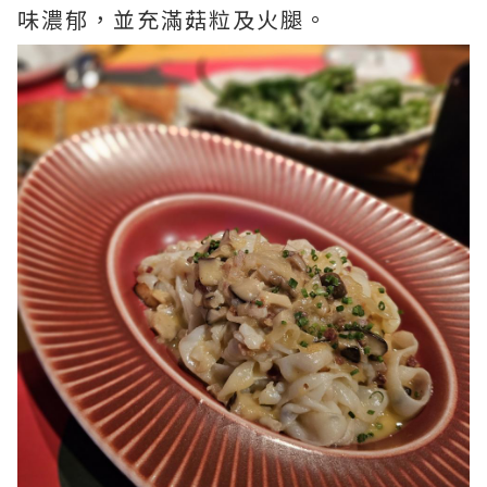
味濃郁，並充滿菇粒及火腿。