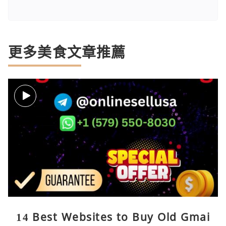
更多美食文章推薦
14 Best Websites to Buy Old Gmai