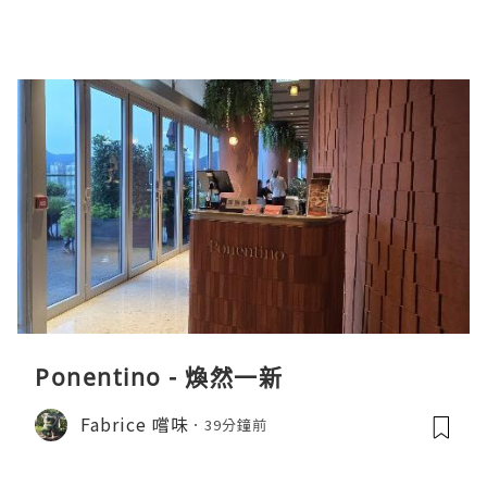
Ponentino - 煥然一新
Fabrice 嚐味
39分鐘前