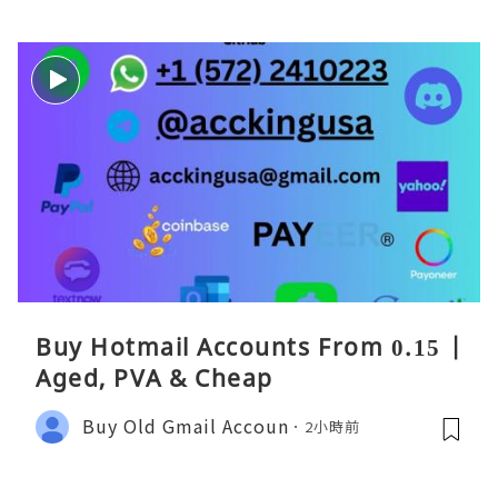
Buy Hotmail Accounts From 0.15 |
Aged, PVA & Cheap
Buy Old Gmail Accoun
2小時前