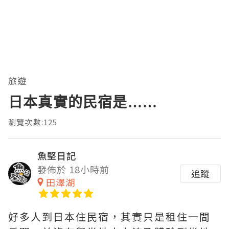
旅遊
日本真實的民宿是……
瀏覽次數:125
魚堅日記
發佈於 18小時前
追蹤
田澤湖
好多人到日本住民宿，其實只是租住一間