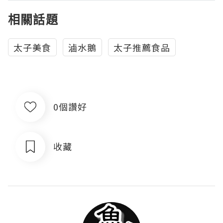
相關話題
太子美食
滷水鵝
太子推薦食品
0個讚好
收藏