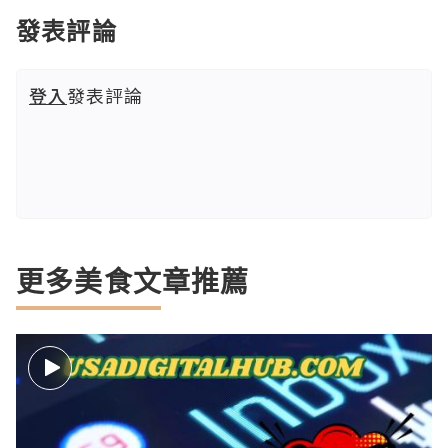
發表評論
登入
發表評論
更多美食文章推薦