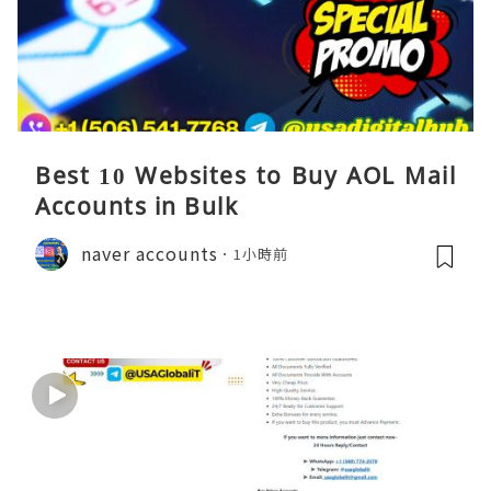
Best 10 Websites to Buy AOL Mail
Accounts in Bulk
naver accounts
1小時前