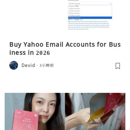
Buy Yahoo Email Accounts for Bus
iness in 2026
Devid
3小時前