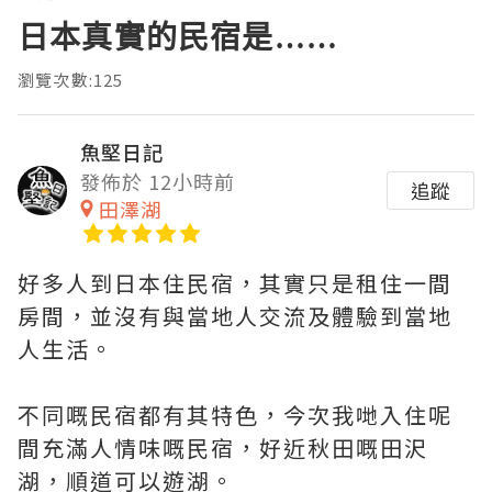
日本真實的民宿是……
瀏覽次數:125
魚堅日記
發佈於 12小時前
追蹤
田澤湖
好多人到日本住民宿，其實只是租住一間
房間，並沒有與當地人交流及體驗到當地
人生活。
不同嘅民宿都有其特色，今次我哋入住呢
間充滿人情味嘅民宿，好近秋田嘅田沢
湖，順道可以遊湖。