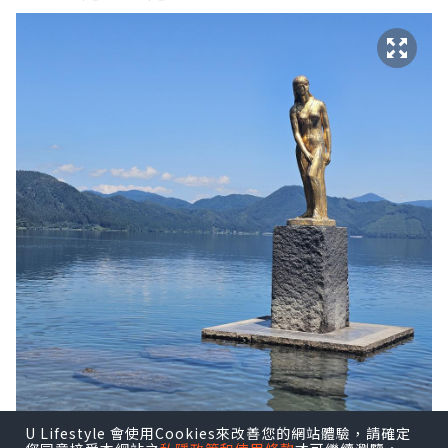
U Lifestyle 會使用Cookies來改善您的網站體驗，請確定