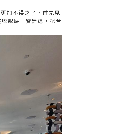
環境更加不得之了，首先見
盡收眼底一覽無遺，配合