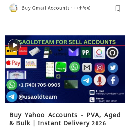
Buy Gmail Accounts
11小時前
Buy Yahoo Accounts - PVA, Aged
& Bulk | Instant Delivery 2026