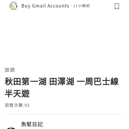
Buy Gmail Accounts
11小時前
旅遊
秋田第一湖 田澤湖 一周巴士線
半天遊
瀏覽次數:93
魚堅日記