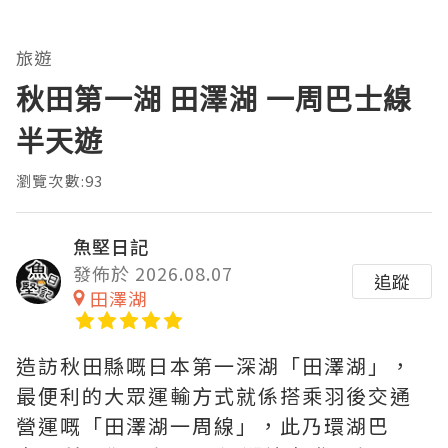
旅遊
秋田第一湖 田澤湖 一周巴士線
半天遊
瀏覽次數:93
魚堅日記
發佈於 2026.08.07
追蹤
田澤湖
造訪秋田縣嘅日本第一深湖「田澤湖」，
最便利的大眾運輸方式就係搭乘羽後交通
營運嘅「田澤湖一周線」，此乃環湖巴