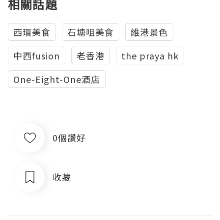
相關話題
西環美食
石塘咀美食
維港景色
中西fusion
老香港
the praya hk
One-Eight-One酒店
0個讚好
收藏