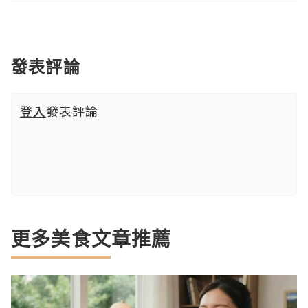
發表評論
登入
發表評論
更多美食文章推薦