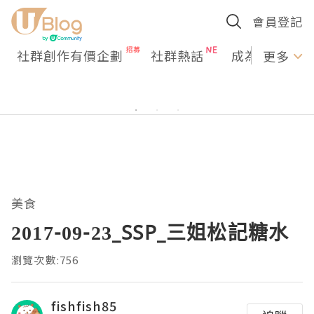
會員登記
社群創作有價企劃
社群熱話
成為U Creato
更多
美食
2017-09-23_SSP_三姐松記糖水
瀏覽次數:756
fishfish85