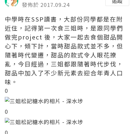
追蹤
發佈於 2017.09.24
中學時在SSP讀書，大部份同學都是在附
近住，記得第一次食三姐時，是跟同學們
做完project 後，大家一起去食個甜品開
心下，傾下計，當時甜品款式並不多，但
隨著時代變遷，甜品的款式令人眼花撩
亂，今日經過，三姐都跟隨著時代步伐，
甜品中加入了不少新元素去迎合年青人口
味。
0
0
0