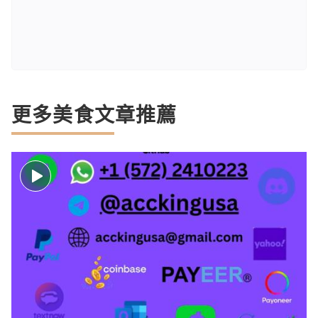
更多美食文章推薦