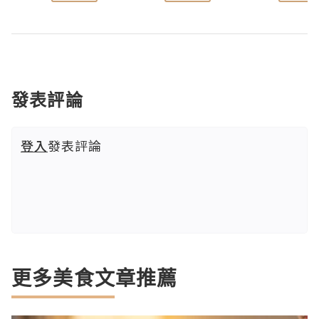
發表評論
登入
發表評論
更多美食文章推薦