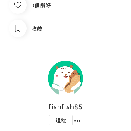
0個讚好
收藏
fishfish85
追蹤