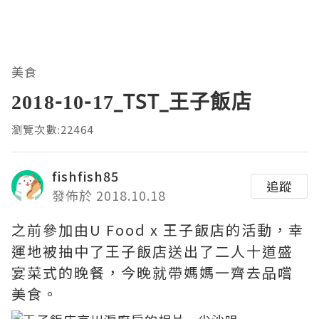
美食
2018-10-17_TST_王子飯店
瀏覽次數:22464
fishfish85
追蹤
發佈於 2018.10.18
之前參加由U Food x 王子飯店的活動，幸
運地被抽中了王子飯店送出了二人十道盛
宴菜式的晚餐，今晚就帶媽媽一齊去品嚐
美食。