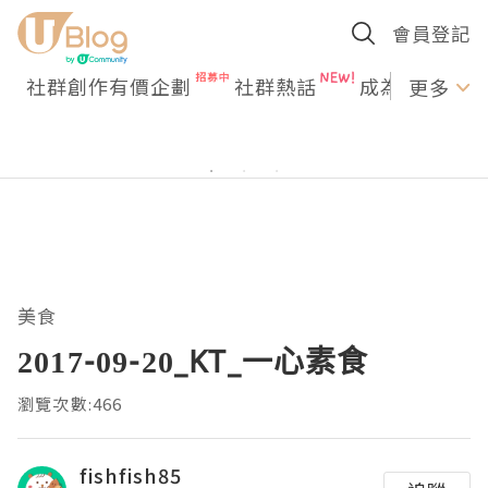
會員登記
社群創作有價企劃
社群熱話
成為U Creato
更多
美食
2017-09-20_KT_一心素食
瀏覽次數:466
fishfish85