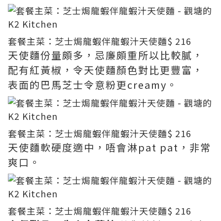
套餐主菜：芝士焗龍蝦伴龍蝦汁天使麵
$ 216
天使麵份量頗多，忌廉頗重所以比較膩，
配有紅黃椒，令天使麵顏色對比更豐富，
表面的巴馬芝士令意粉更creamy。
套餐主菜：芝士焗龍蝦伴龍蝦汁天使麵
$ 216
天使麵軟硬度適中，唔會淋pat pat，非常
爽口。
套餐主菜：芝士焗龍蝦伴龍蝦汁天使麵
$ 216