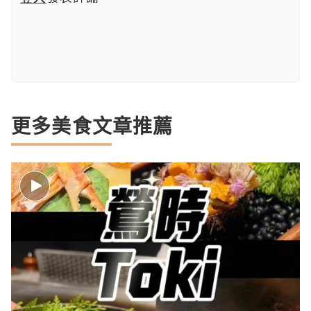
更多美食文章推薦