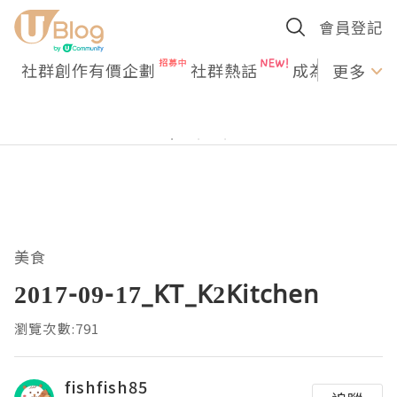
會員登記
社群創作有價企劃
社群熱話
成為U Creato
更多
美食
2017-09-17_KT_K2Kitchen
瀏覽次數:791
fishfish85