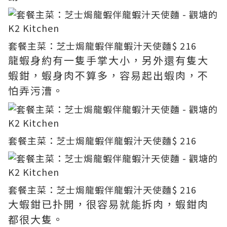
套餐主菜：芝士焗龍蝦伴龍蝦汁天使麵
$ 216
龍蝦身約有一隻手掌大小，另外還有隻大
蝦鉗，蝦身肉不算多，容易起出蝦肉，不
怕弄污漕。
套餐主菜：芝士焗龍蝦伴龍蝦汁天使麵
$ 216
套餐主菜：芝士焗龍蝦伴龍蝦汁天使麵
$ 216
大蝦鉗已扑開，很容易就能拆肉，蝦鉗肉
都很大隻。