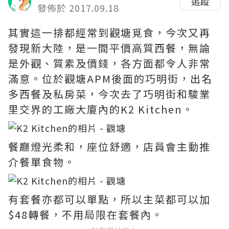
追蹤
發佈於 2017.09.18
其實這一排都經常到觀塘覓食，今次又再
發現新大陸，是一間平價高質西餐，無論
是外觀、質素及價錢，各方面都令人非常
滿意。位於觀塘APM後面的巧明街，出名
多西餐及私房菜，今次去了巧明街和駿業
里交界的工廠大廈內的K2 Kitchen。
餐廳燈光柔和，座位舒適，店員會主動推
介餐單食物。
有套餐亦都可以單點，所以主菜都可以加
$48轉餐，不用局限在套餐內。