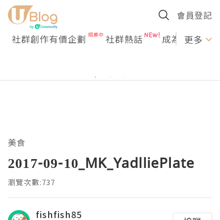
會員登記
社群創作有價企劃
社群熱話
成為U Creato
更多
美食
2017-09-10_MK_YadlliePlate
瀏覽次數:737
fishfish85