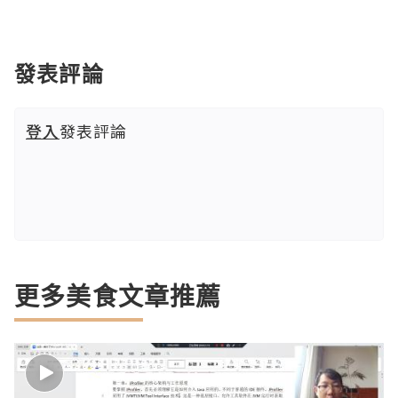
發表評論
登入
發表評論
更多美食文章推薦