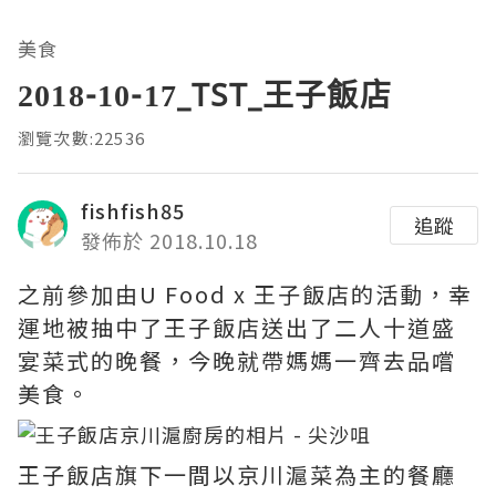
美食
2018-10-17_TST_王子飯店
瀏覽次數:22536
fishfish85
追蹤
發佈於 2018.10.18
之前參加由U Food x 王子飯店的活動，幸
運地被抽中了王子飯店送出了二人十道盛
宴菜式的晚餐，今晚就帶媽媽一齊去品嚐
美食。
王子飯店旗下一間以京川滬菜為主的餐廳