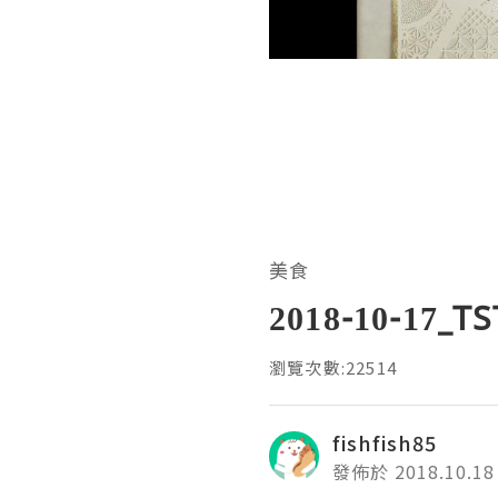
美食
2018-10-17
瀏覽次數:22514
fishfish85
發佈於 2018.10.18