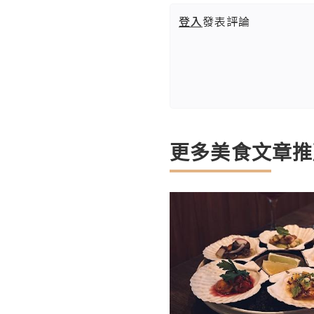
登入
發表評論
更多美食文章推