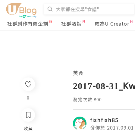
社群創作有價企劃
社群熱話
成為U Creator
美食
2017-08-31_
0
瀏覽次數:800
fishfish85
發佈於 2017.09.01
收藏