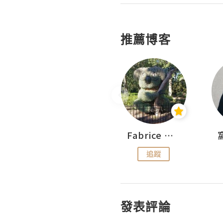
推薦博客
Sohyeon_sharing
Fabrice 嚐味
追蹤
追蹤
發表評論