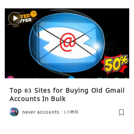
Top 03 Sites for Buying Old Gmail
Accounts In Bulk
naver accounts
1小時前