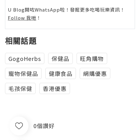
U Blog開咗WhatsApp啦！發掘更多吃喝玩樂資訊！
Follow 我哋
！
相關話題
GogoHerbs
保健品
旺角購物
寵物保健品
健康食品
網購優惠
毛孩保健
香港優惠
0個讚好