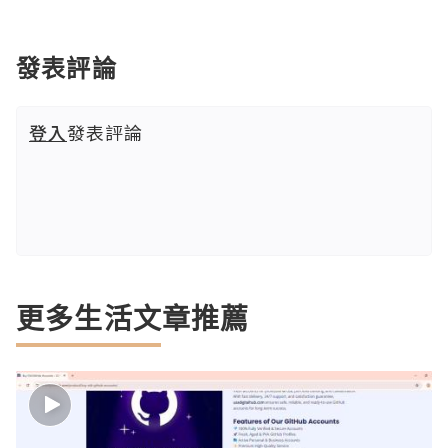
發表評論
登入
發表評論
更多生活文章推薦