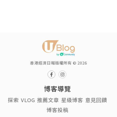
香港經濟日報版權所有 © 2026
博客導覽
探索
VLOG
推薦文章
星級博客
意見回饋
博客投稿