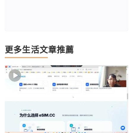
更多生活文章推薦