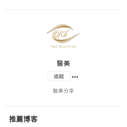
醫美
追蹤
醫美分享
推薦博客