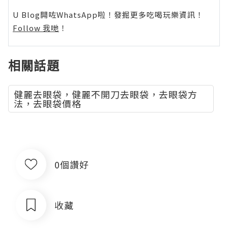
U Blog開咗WhatsApp啦！發掘更多吃喝玩樂資訊！
Follow 我哋
！
相關話題
健麗去眼袋，健麗不開刀去眼袋，去眼袋方
法，去眼袋價格
0個讚好
收藏