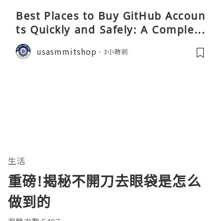
Best Places to Buy GitHub Accoun
ts Quickly and Safely: A Complete
Guide
usasmmitshop
3小時前
生活
重磅!揭秘不開刀去眼袋是怎么
做到的