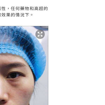
屬性，任何藥物和高超的
何效果的情況下。