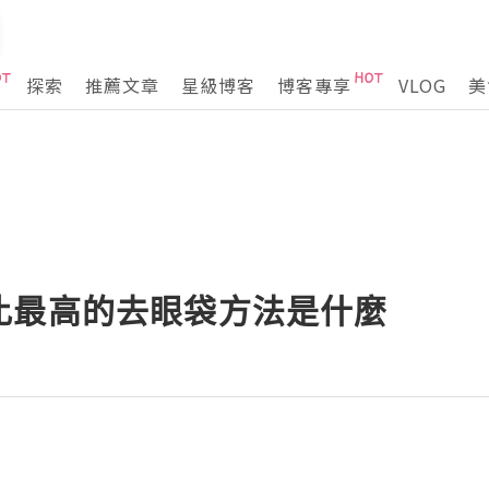
探索
推薦文章
星級博客
博客專享
VLOG
美
比最高的去眼袋方法是什麼