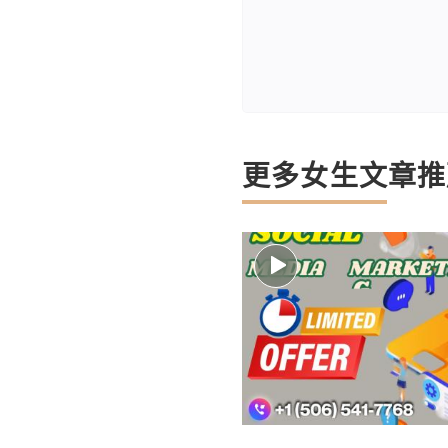
更多女生文章推