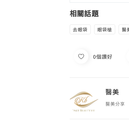
相關話題
去眼袋
眼袋槍
醫
0個讚好
醫美
醫美分享