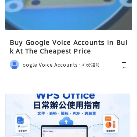
Buy Google Voice Accounts in Bul
k At The Cheapest Price
oogle Voice Accounts
40分鐘前