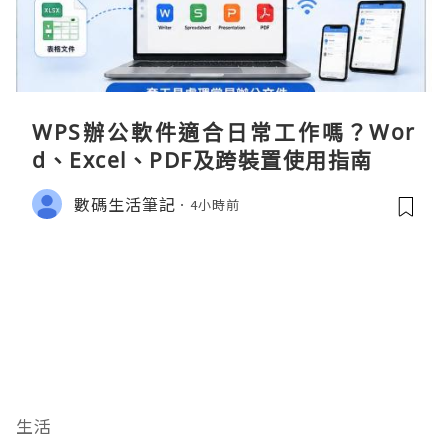
WPS辦公軟件適合日常工作嗎？Wor
d、Excel、PDF及跨裝置使用指南
數碼生活筆記
4小時前
生活