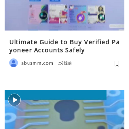
Ultimate Guide to Buy Verified Pa
yoneer Accounts Safely
abusmm.com
2分鐘前