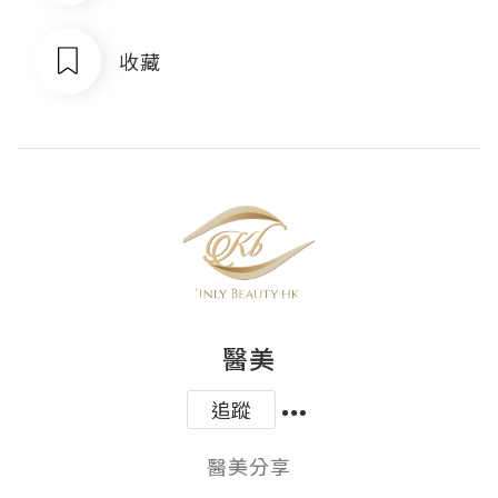
收藏
醫美
追蹤
醫美分享