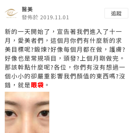
醫美
追蹤
發佈於 2019.11.01
新的一天開始了，宣告著我們進入了十一
月，愛美者們，這個月你們有什麼新的求
美目標呢?鍛煉?好像每個月都在做，護膚?
好像也是常規項目，頭發?上個月剛做完。
那該幹點什麼呢?各位，你們有沒有想過一
個小小的卻嚴重影響我們顏值的東西嗎?沒
錯，就是
眼袋
。