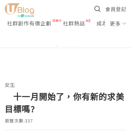
會員登記
社群創作有價企劃
社群熱話
成為U Creato
更多
女生
十一月開始了，你有新的求美
目標嗎?
瀏覽次數:337