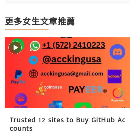
更多女生文章推薦
Trusted 12 sites to Buy GitHub Ac
counts