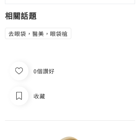
相關話題
去眼袋，醫美，眼袋槍
0個讚好
收藏