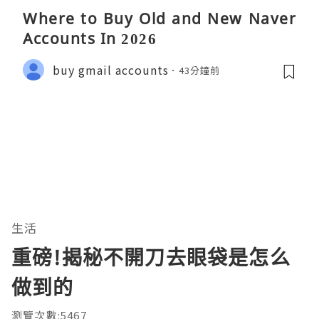
Where to Buy Old and New Naver
Accounts In 2026
buy gmail accounts
43分鐘前
生活
重磅!揭秘不開刀去眼袋是怎么
做到的
瀏覽次數:5467