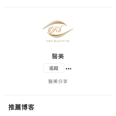
醫美
追蹤
醫美分享
推薦博客