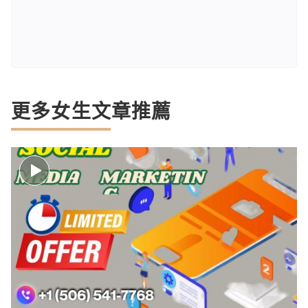
更多女生文章推薦