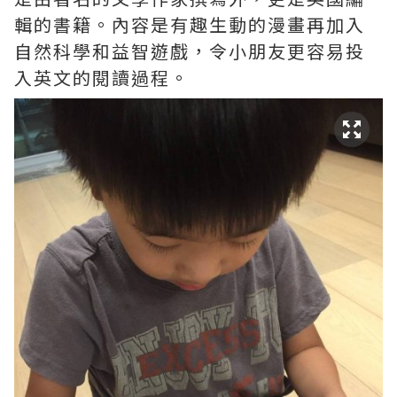
輯的書籍。內容是有趣生動的漫畫再加入
自然科學和益智遊戲，令小朋友更容易投
入英文的閱讀過程。