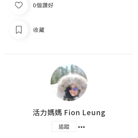
0個讚好
收藏
活力媽媽 Fion Leung
追蹤