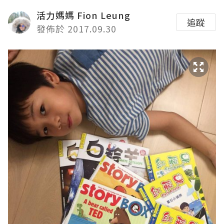
活力媽媽 Fion Leung
追蹤
發佈於 2017.09.30