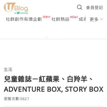
會員登記
社群創作有價企劃
社群熱話
成為U Creato
更多
生活
兒童雜誌－紅蘋果、白羚羊、
ADVENTURE BOX, STORY BOX
瀏覽次數:5627