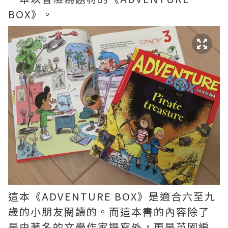
BOX》。
這本《ADVENTURE BOX》是適合六至九
歲的小朋友閱讀的。而這本書的內容除了
是由著名的文學作家撰寫外，更是英國編