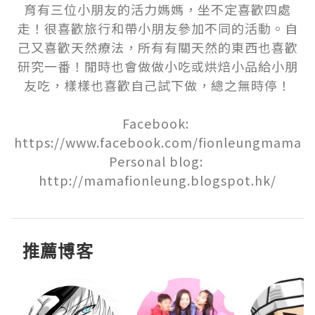
育有三位小朋友的活力媽媽，坐不定喜歡四處
走！很喜歡旅行和帶小朋友參加不同的活動。自
己又喜歡天然療法，所有有關天然的東西也喜歡
研究一番！閒時也會做做小吃或烘焙小品給小朋
友吃，樣樣也喜歡自己試下做，總之無時停！

Facebook: 
https://www.facebook.com/fionleungmama

Personal blog: 
http://mamafionleung.blogspot.hk/
推薦博客