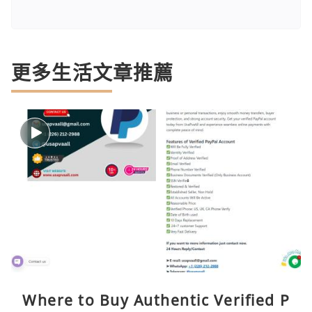
更多生活文章推薦
Where to Buy Authentic Verified P