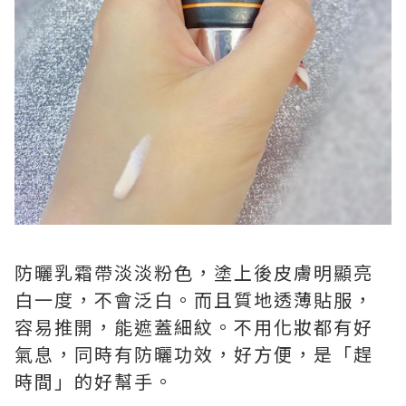
防曬乳霜帶淡淡粉色，塗上後皮膚明顯亮
白一度，不會泛白。而且質地透薄貼服，
容易推開，能遮蓋細紋。不用化妝都有好
氣息，同時有防曬功效，好方便，是「趕
時間」的好幫手。