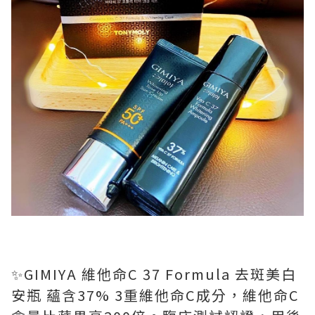
✨GIMIYA 維他命C 37 Formula 去斑美白
安瓶 蘊含37% 3重維他命C成分，維他命C