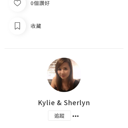
0個讚好
收藏
Kylie & Sherlyn
追蹤