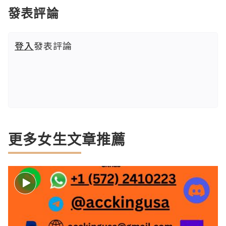
發表評論
登入
發表評論
更多女生文章推薦