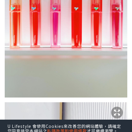
U Lifestyle 會使用Cookies來改善您的網站體驗，請確定
您同意接受本網站之
私隱政策和使用條款
才可繼續瀏覽。