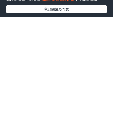
我已閱讀及同意