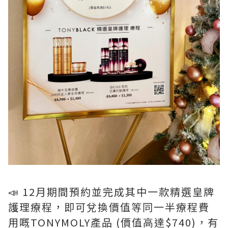
📣 12月期間預約並完成其中一款精選皇牌
護理療程，即可兌換價值等同一半療程費
用嘅TONYMOLY產品 (價值高達$740)，有