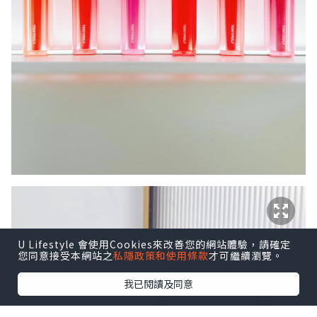
U Lifestyle 會使用Cookies來改善您的網站體驗，請確定
您同意接受本網站之
私隱政策和使用條款
才可繼續瀏覽。
我已閱讀及同意