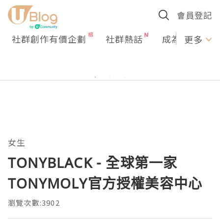
會員登記
社群創作有價企劃
社群熱話
成為U Creato
更多
女生
TONYBLACK - 全球第一家
TONYMOLY官方授權美容中心
瀏覽次數:3902