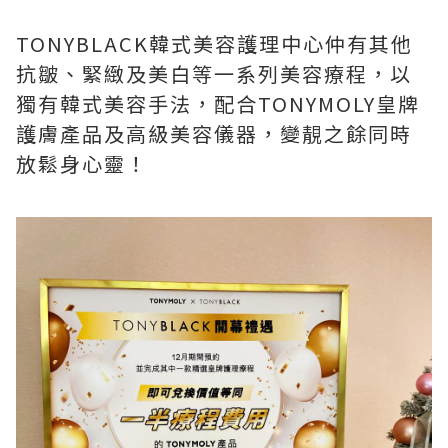
TONYBLACK韓式美容護理中心仲有其他
抗皺、緊緻及美白等一系列美容療程，以
獨有韓式美容手法，配合TONYMOLY皇牌
護膚產品及高級美容儀器，變靚之餘同時
放鬆身心靈！