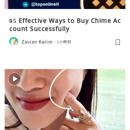
05 Effective Ways to Buy Chime Ac
count Successfully
Zavian Karim
1小時前