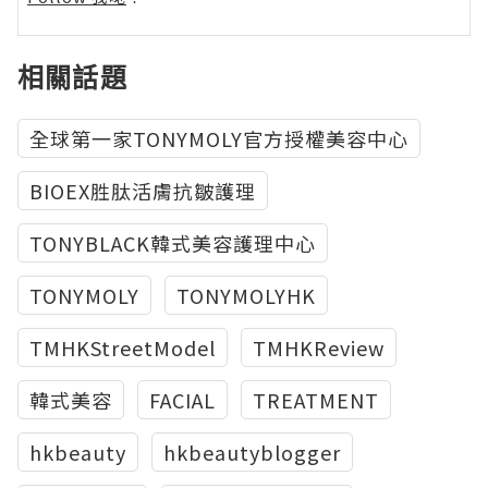
相關話題
全球第一家TONYMOLY官方授權美容中心
BIOEX胜肽活膚抗皺護理
TONYBLACK韓式美容護理中心
TONYMOLY
TONYMOLYHK
TMHKStreetModel
TMHKReview
韓式美容
FACIAL
TREATMENT
hkbeauty
hkbeautyblogger