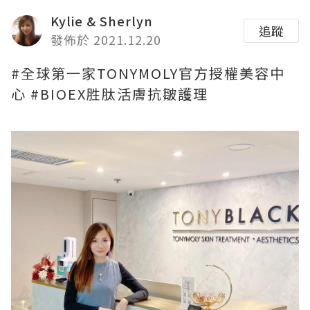
Kylie & Sherlyn
追蹤
發佈於 2021.12.20
#全球第一家TONYMOLY官方授權美容中
心 #BIOEX胜肽活膚抗皺護理