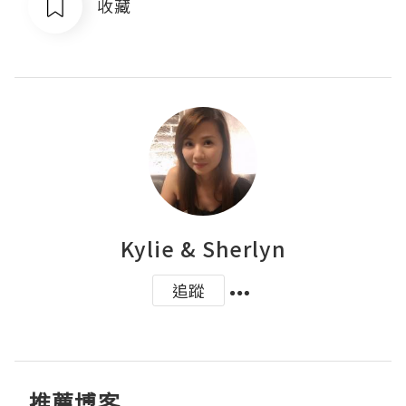
收藏
Kylie & Sherlyn
追蹤
推薦博客