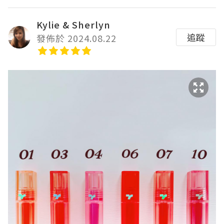
Kylie & Sherlyn
追蹤
發佈於 2024.08.22