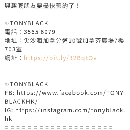
興趣嘅朋友要盡快預約了！
✨TONYBLACK
電話：3565 6979
地址：尖沙咀加拿分道20號加拿芬廣場7樓
703室
網址：
https://bit.ly/32BqtOv
✨TONYBLACK
FB:
https://www.facebook.com/TONY
BLACKHK/
IG:
https://instagram.com/tonyblack.
hk
= = = = = = = = = = = = = = = = = = =