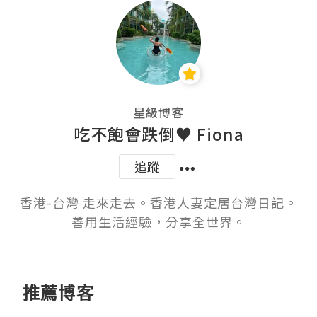
星級博客
吃不飽會跌倒♥ Fiona
追蹤
香港-台灣 走來走去。香港人妻定居台灣日記。

推薦博客