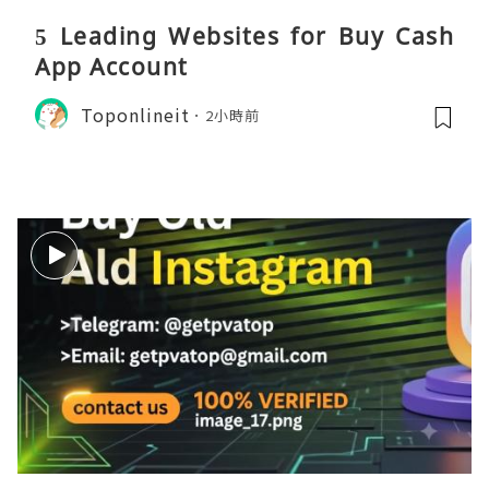
5 Leading Websites for Buy Cash
App Account
Toponlineit
2小時前