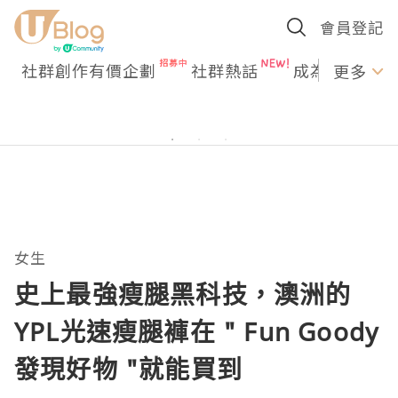
會員登記
社群創作有價企劃
社群熱話
成為U Creato
更多
女生
史上最強瘦腿黑科技，澳洲的
YPL光速瘦腿褲在 " Fun Goody
發現好物 "就能買到