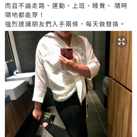
而且不論走路、運動、上班、睡覺、 隨時
隨地都能穿！
強烈建議朋友們入手兩條，每天做替換。