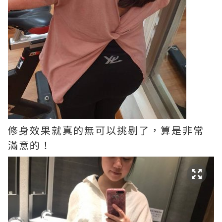
修身效果就真的無可以挑剔了，算是非常
滿意的！