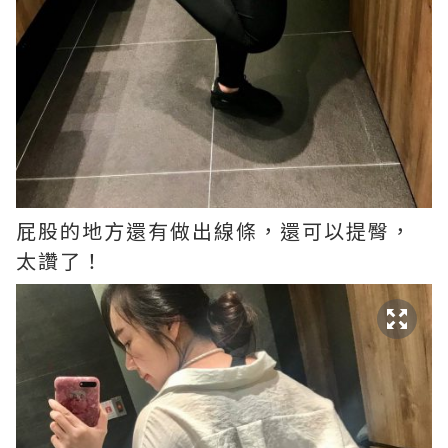
屁股的地方還有做出線條，還可以提臀，
太讚了！