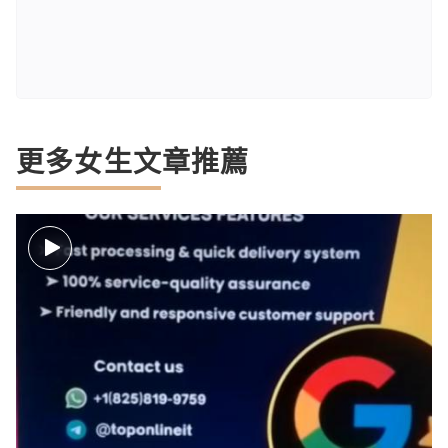
更多女生文章推薦