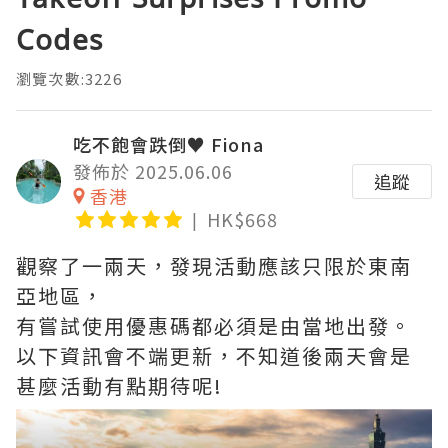
Codes
瀏覽次數:3226
吃不飽會跌倒♥ Fiona
發佈於 2025.06.06
追蹤
香港
HK$668
觀察了一兩天，發現活動應該只限於東南
亞地區，
有嘗試使用優惠碼都必須是由當地出發。
以下資訊會不端更新，不知道後兩天會是
甚麼活動有點期待呢!