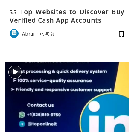
55 Top Websites to Discover Buy
Verified Cash App Accounts
Abrar
1小時前