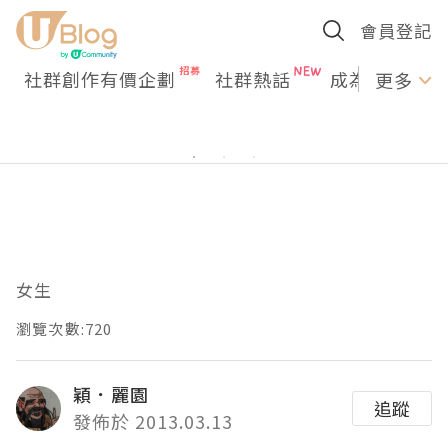
會員登記
社群創作有價企劃
社群熱話
成為U Creato
更多
女生
瀏覽次數:720
穎．麗園
追蹤
發佈於 2013.03.13