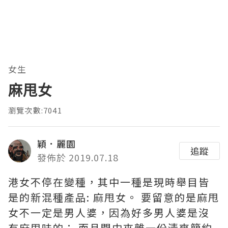
女生
麻甩女
瀏覽次數:7041
穎．麗園
追蹤
發佈於 2019.07.18
港女不停在變種，其中一種是現時舉目皆
是的新混種產品: 麻甩女。 要留意的是麻甩
女不一定是男人婆，因為好多男人婆是沒
有麻甩味的； 而且間中夾雜一份清爽簡約