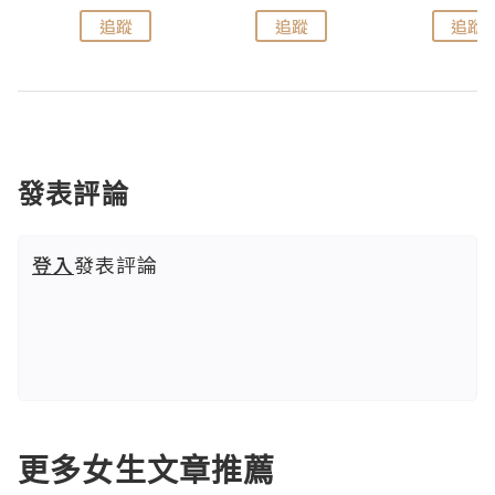
追蹤
追蹤
追蹤
發表評論
登入
發表評論
更多女生文章推薦