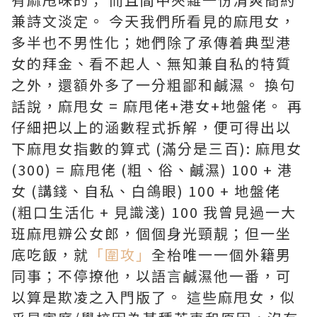
兼詩文淡定。 今天我們所看見的麻甩女，
多半也不男性化；她們除了承傳着典型港
女的拜金、看不起人、無知兼自私的特質
之外，還額外多了一分粗鄙和鹹濕。 換句
話說，麻甩女 = 麻甩佬+港女+地盤佬。 再
仔細把以上的涵數程式拆解，便可得出以
下麻甩女指數的算式 (滿分是三百): 麻甩女
(300) = 麻甩佬 (粗、俗、鹹濕) 100 + 港
女 (講錢、自私、白鴿眼) 100 + 地盤佬
(粗口生活化 + 見識淺) 100 我曾見過一大
班麻甩辧公女郎，個個身光頸靚；但一坐
底吃飯，就
「圍攻」
全枱唯一一個外籍男
同事；不停撩他，以語言鹹濕他一番，可
以算是欺凌之入門版了。 這些麻甩女，似