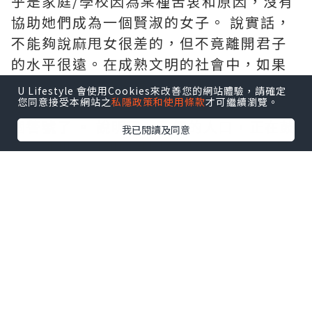
乎是家庭/學校因為某種苦衷和原因，沒有
協助她們成為一個賢淑的女子。 說實話，
不能夠說麻甩女很差的，但不竟離開君子
的水平很遠。在成熟文明的社會中，如果
有少過一成這類人種，應該要包容的。 不
U Lifestyle 會使用Cookies來改善您的網站體驗，請確定
您同意接受本網站之
私隱政策和使用條款
才可繼續瀏覽。
過如果半條街都遍佈麻甩人口，那就是一
個警號了 。 說明了，我們的人口，正在鼓
我已閱讀及同意
勵一種粗鄙自利的基因在蔓延 。這可能是
外來人口溝了本地人口的一種結果 。同
時，本埠自由而平等的空氣，也助長部分
婦女褪變成這樣子。 而麻甩女人的下一代
會是怎麼樣呢？請幻想一下，當你變老之
時，出街跌倒在地上，後面一個樣子好靚
的整容麻甩女人，用流利粗口叫你不要阻
路時；你或會嬲自己，為什麼當年沒有堅