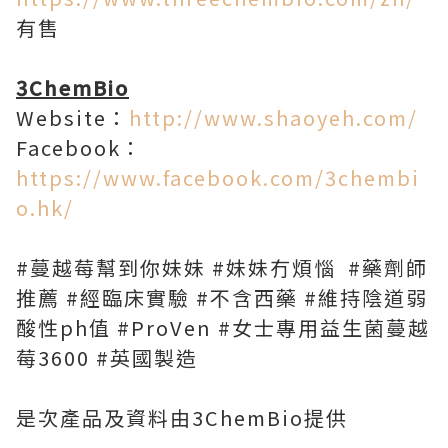
有售
3ChemBio
Website：
http://www.shaoyeh.com/
Facebook：
https://www.facebook.com/3chembi
o.hk/
#蔓越莓幫到你妹妹 #妹妹冇煩惱 #藥劑師
推薦 #經臨床實驗 #不含西藥 #維持陰道弱
酸性ph值 #ProVen #女士專用益生菌蔓越
莓3600 #英國製造
是次產品及資料由3ChemBio提供