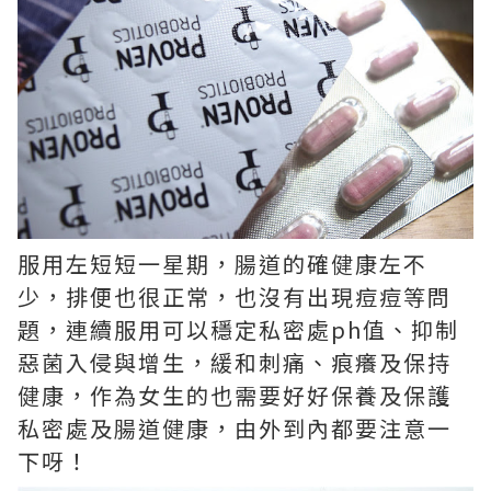
服用左短短一星期，腸道的確健康左不
少，排便也很正常，也沒有出現痘痘等問
題，連續服用可以穩定私密處ph值、抑制
惡菌入侵與增生，緩和刺痛、痕癢及保持
健康，作為女生的也需要好好保養及保護
私密處及腸道健康，由外到內都要注意一
下呀！