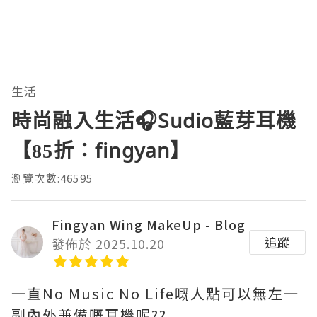
生活
時尚融入生活🎧Sudio藍芽耳機
【85折：fingyan】
瀏覽次數:46595
Fingyan Wing MakeUp - Blog
追蹤
發佈於 2025.10.20
一直No Music No Life嘅人點可以無左一
副內外兼備嘅耳機呢??