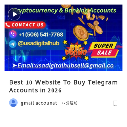
Best 10 Website To Buy Telegram
Accounts in 2026
gmail accounat
37分鐘前