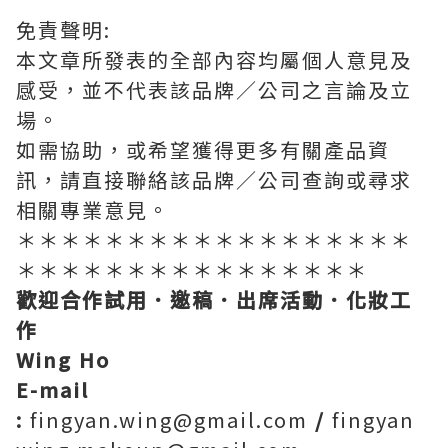
免責聲明:
本文章所發表的全部內容均屬個人意見及
感受，並不代表該品牌／公司之言論及立
場。
如需協助，或希望獲得更多有關產品資
訊，請直接聯絡該品牌／公司查詢或尋求
相關專業意見。
＊＊＊＊＊＊＊＊＊＊＊＊＊＊＊＊＊＊
＊＊＊＊＊＊＊＊＊＊＊＊＊＊＊＊
歡迎合作試用．邀稿．出席活動．化妝工
作
Wing Ho
E-mail
:
fingyan.wing@gmail.com
/
fingyan