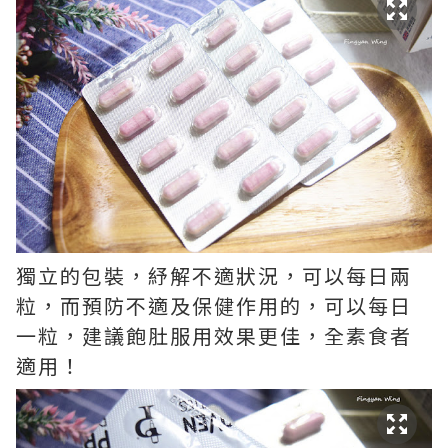
獨立的包裝，紓解不適狀況，可以每日兩
粒，而預防不適及保健作用的，可以每日
一粒，建議飽肚服用效果更佳，全素食者
適用！