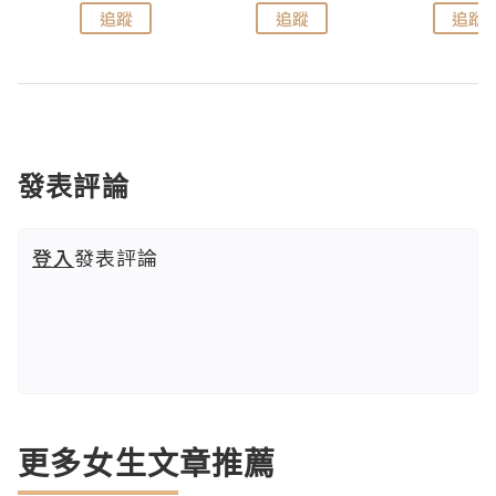
追蹤
追蹤
追蹤
發表評論
登入
發表評論
更多女生文章推薦