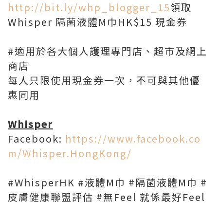
http://bit.ly/whp_blogger_15
領取
Whisper 隔菌液體M巾HK$15 現金券
#適用於各大個人護理專門店、超市及網上
商店
每人只限使用現金券一次，不可與其他優
惠同用
Whisper
Facebook:
https://www.facebook.co
m/Whisper.HongKong/
#WhisperHK #液體M巾 #隔菌液體M巾 #
皮膚健康聯盟評估 #無Feel 就係最好Feel