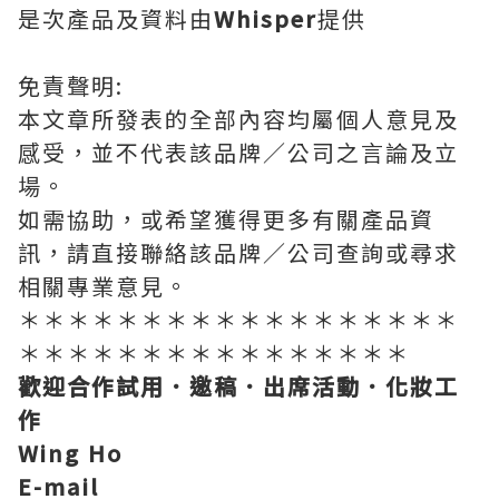
是次產品及資料由
Whisper
提供
免責聲明:
本文章所發表的全部內容均屬個人意見及
感受，並不代表該品牌／公司之言論及立
場。
如需協助，或希望獲得更多有關產品資
訊，請直接聯絡該品牌／公司查詢或尋求
相關專業意見。
＊＊＊＊＊＊＊＊＊＊＊＊＊＊＊＊＊＊
＊＊＊＊＊＊＊＊＊＊＊＊＊＊＊＊
歡迎合作試用．邀稿．出席活動．化妝工
作
Wing Ho
E-mail