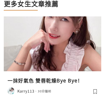
更多女生文章推薦
一抹好氣色 雙唇乾燥Bye Bye!
Karry113
30分鐘前