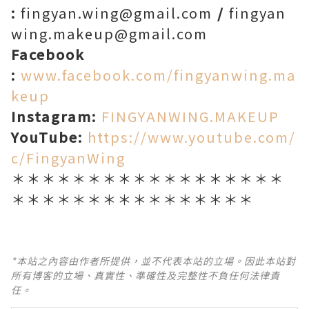
:
fingyan.wing@gmail.com
/
fingyan
wing.makeup@gmail.com
Facebook
:
www.facebook.com/fingyanwing.ma
keup
Instagram:
FINGYANWING.MAKEUP
YouTube:
https://www.youtube.com/
c/FingyanWing
＊＊＊＊＊＊＊＊＊＊＊＊＊＊＊＊＊＊
＊＊＊＊＊＊＊＊＊＊＊＊＊＊＊＊
*本站之內容由作者所提供，並不代表本站的立場。因此本站對
所有博客的立場、真實性、準確性及完整性不負任何法律責
任。