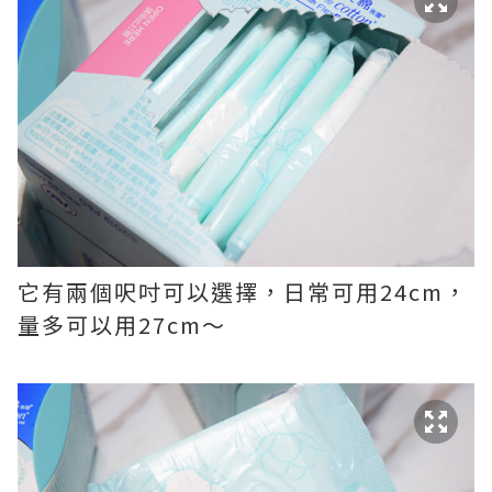
它有兩個呎吋可以選擇，日常可用24cm，
量多可以用27cm～