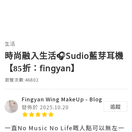
生活
時尚融入生活🎧Sudio藍芽耳機
【85折：fingyan】
瀏覽次數:46802
Fingyan Wing MakeUp - Blog
追蹤
發佈於 2025.10.20
一直No Music No Life嘅人點可以無左一