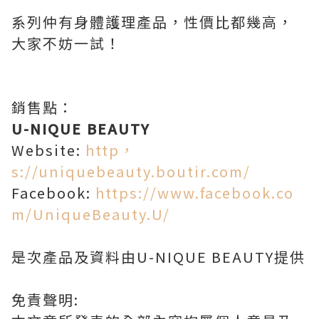
系列仲有身體護理產品，性價比都幾高，
大家不妨一試！
銷售點：
U-NIQUE BEAUTY
Website:
http，
s://uniquebeauty.boutir.com/
Facebook:
https://www.facebook.co
m/UniqueBeauty.U/
是次產品及資料由U-NIQUE BEAUTY提供
免責聲明: