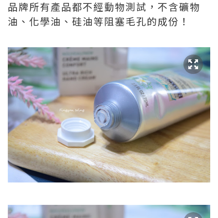
品牌所有產品都不經動物測試，不含礦物
油、化學油、硅油等阻塞毛孔的成份！