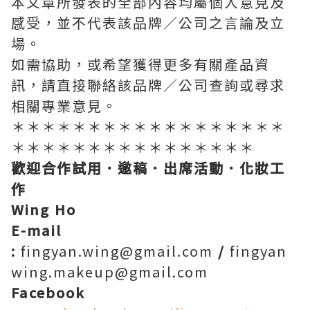
本文章所發表的全部內容均屬個人意見及
感受，並不代表該品牌／公司之言論及立
場。
如需協助，或希望獲得更多有關產品資
訊，請直接聯絡該品牌／公司查詢或尋求
相關專業意見。
＊＊＊＊＊＊＊＊＊＊＊＊＊＊＊＊＊＊
＊＊＊＊＊＊＊＊＊＊＊＊＊＊＊＊
歡迎合作試用．邀稿．出席活動．化妝工
作
Wing Ho
E-mail
:
fingyan.wing@gmail.com
/
fingyan
wing.makeup@gmail.com
Facebook