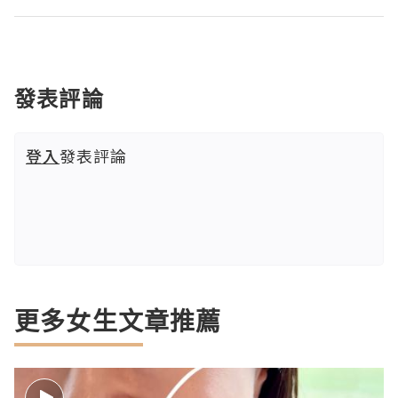
發表評論
登入
發表評論
更多女生文章推薦