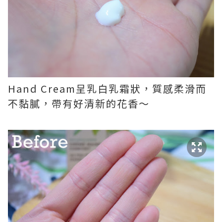
Hand Cream呈乳白乳霜狀，質感柔滑而
不黏膩，帶有好清新的花香～