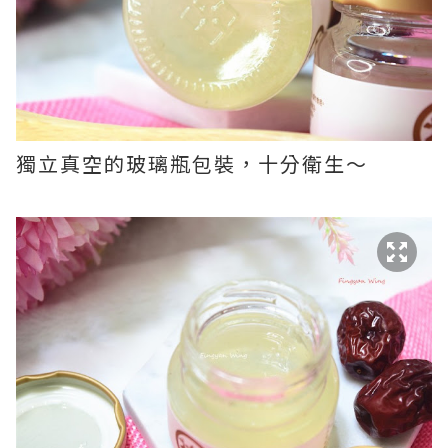
獨立真空的玻璃瓶包裝，十分衛生～