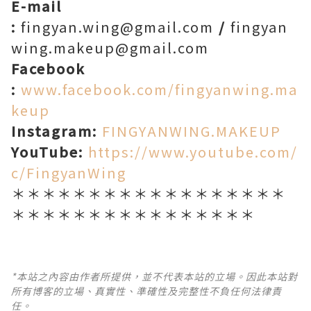
E-mail
:
fingyan.wing@gmail.com
/
fingyan
wing.makeup@gmail.com
Facebook
:
www.facebook.com/fingyanwing.ma
keup
Instagram:
FINGYANWING.MAKEUP
YouTube:
https://www.youtube.com/
c/FingyanWing
＊＊＊＊＊＊＊＊＊＊＊＊＊＊＊＊＊＊
＊＊＊＊＊＊＊＊＊＊＊＊＊＊＊＊
*本站之內容由作者所提供，並不代表本站的立場。因此本站對
所有博客的立場、真實性、準確性及完整性不負任何法律責
任。