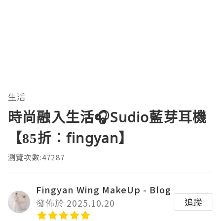
生活
時尚融入生活🎧Sudio藍芽耳機
【85折：fingyan】
瀏覽次數:47287
Fingyan Wing MakeUp - Blog
追蹤
發佈於 2025.10.20