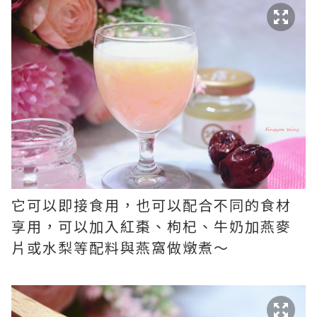
它可以即接食用，也可以配合不同的食材
享用，可以加入紅棗、枸杞、牛奶加燕麥
片或水梨等配料與燕窩做燉煮～