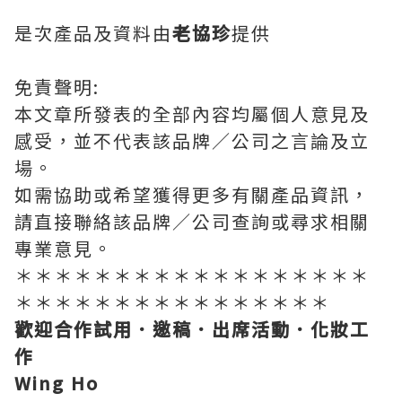
是次產品及資料由
老協珍
提供
免責聲明:
本文章所發表的全部內容均屬個人意見及
感受，並不代表該品牌／公司之言論及立
場。
如需協助或希望獲得更多有關產品資訊，
請直接聯絡該品牌／公司查詢或尋求相關
專業意見。
＊＊＊＊＊＊＊＊＊＊＊＊＊＊＊＊＊＊
＊＊＊＊＊＊＊＊＊＊＊＊＊＊＊＊
歡迎合作試用．邀稿．出席活動．化妝工
作
Wing Ho