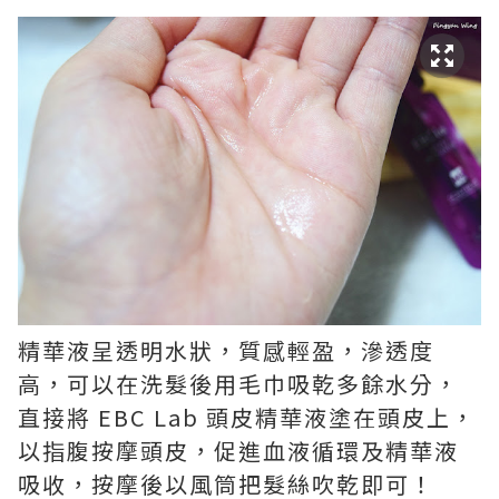
精華液呈透明水狀，質感輕盈，滲透度
高，可以在洗髮後用毛巾吸乾多餘水分，
直接將 EBC Lab 頭皮精華液塗在頭皮上，
以指腹按摩頭皮，促進血液循環及精華液
吸收，按摩後以風筒把髮絲吹乾即可！