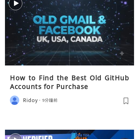
How to Find the Best Old GitHub
Accounts for Purchase
Ridoy
9分鐘前