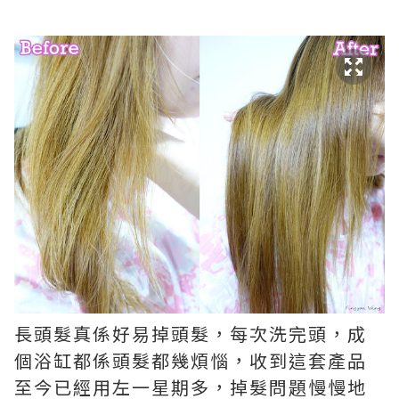
長頭髮真係好易掉頭髮，每次洗完頭，成
個浴缸都係頭髮都幾煩惱，收到這套產品
至今已經用左一星期多，掉髮問題慢慢地