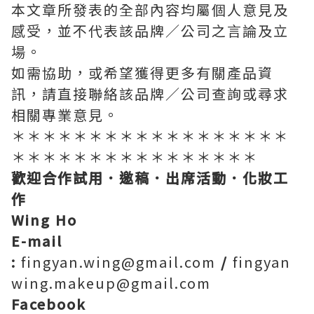
本文章所發表的全部內容均屬個人意見及
感受，並不代表該品牌／公司之言論及立
場。
如需協助，或希望獲得更多有關產品資
訊，請直接聯絡該品牌／公司查詢或尋求
相關專業意見。
＊＊＊＊＊＊＊＊＊＊＊＊＊＊＊＊＊＊
＊＊＊＊＊＊＊＊＊＊＊＊＊＊＊＊
歡迎合作試用．邀稿．出席活動．化妝工
作
Wing Ho
E-mail
:
fingyan.wing@gmail.com
/
fingyan
wing.makeup@gmail.com
Facebook