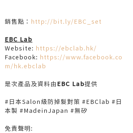
銷售點：
http://bit.ly/EBC_set
EBC Lab
Website:
https://ebclab.hk/
Facebook:
https://www.facebook.co
m/hk.ebclab
是次產品及資料由
EBC Lab
提供
#日本Salon級防掉髮對策 #EBClab #日
本製 #MadeinJapan #無矽
免責聲明: