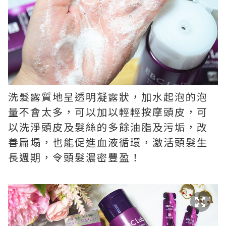
洗髮露質地呈透明凝露狀，加水起泡的泡
量不會太多，可以加以輕輕按摩頭皮，可
以洗淨頭皮及髮絲的多餘油脂及污垢，改
善扁塌，也能促進血液循環，激活頭髮生
長週期，令頭髮濃密豐盈！