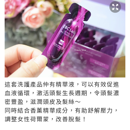
這套洗護產品仲有精華液，可以有效促進
血液循環，激活頭髮生長週期，令頭髮濃
密豐盈，滋潤頭皮及髮絲～
同時結合香薰精華成分，有助舒解壓力，
調整女性荷爾蒙，改善脫髮！