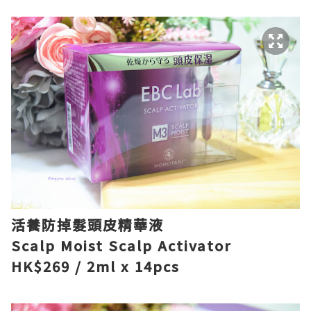
活養防掉髮頭皮精華液
Scalp Moist Scalp Activator
HK$269 / 2ml x 14pcs