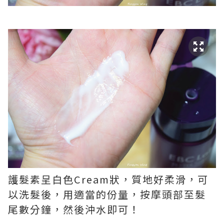
護髮素呈白色Cream狀，質地好柔滑，可
以洗髮後，用適當的份量，按摩頭部至髮
尾數分鐘，然後沖水即可！