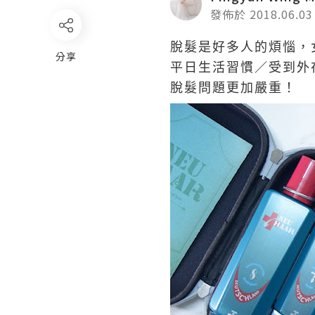
發佈於 2018.06.03
脫髮是好多人的煩惱，
分享
平日生活習慣／受到外
脫髮問題更加嚴重！