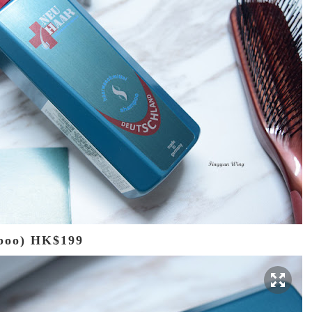
poo) HK$199