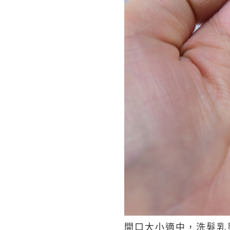
開口大小適中，洗髮乳