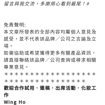
留言與我交流，多謝用心看到最尾！
#
免責聲明
:
本文章所發表的全部內容均屬個人意見及
感受，並不代表該品牌／公司之言論及立
場。
如需協助或希望獲得更多有關產品資訊，
請直接聯絡該品牌／公司查詢或尋求相關
專業意見。
＊＊＊＊＊＊＊＊＊＊＊＊＊＊＊＊＊＊
＊＊＊＊＊＊＊＊＊＊＊＊＊＊＊＊
歡迎合作試用．邀稿．出席活動．化妝工
作
Wing Ho