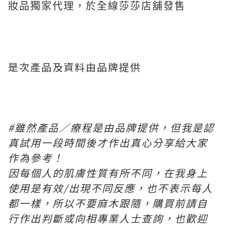
妝品獨家代理，於全線莎莎店舖發售
是次產品及資料由品牌提供
#
雖然產品／療程是由品牌提供，但我是認
真試用一段時間後才作出真心分享給大家
作為參考！
因每個人的肌膚性質有所不同，在我身上
使用是有效
/
出現不同反應，也不表示每人
都一樣，所以不要麻木跟隨，購買前請自
行作出判斷或向相專業人士查詢，也歡迎