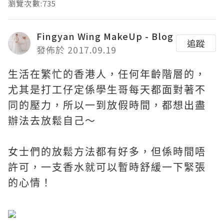
瀏覽次數:735
Fingyan Wing MakeUp - Blog
追蹤
發佈於 2017.09.19
生活在繁忙的香港人，任何年齡階層的，
尤其是打工仔定係學生哥每天都面對著不
同的壓力，所以一到放假時間，都想出盡
辦法去放鬆自己～
女士們的放鬆方法都有好多，但係時間唔
許可，一支香水就可以暫時舒緩一下緊張
的心情！