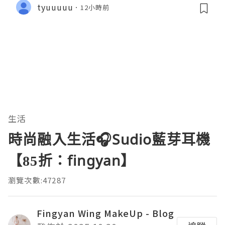
tyuuuuu
12小時前
生活
時尚融入生活🎧Sudio藍芽耳機
【85折：fingyan】
瀏覽次數:47287
Fingyan Wing MakeUp - Blog