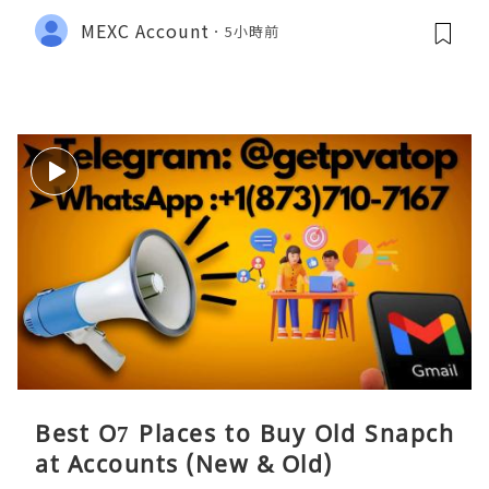
MEXC Account
5小時前
Best O7 Places to Buy Old Snapch
at Accounts (New & Old)