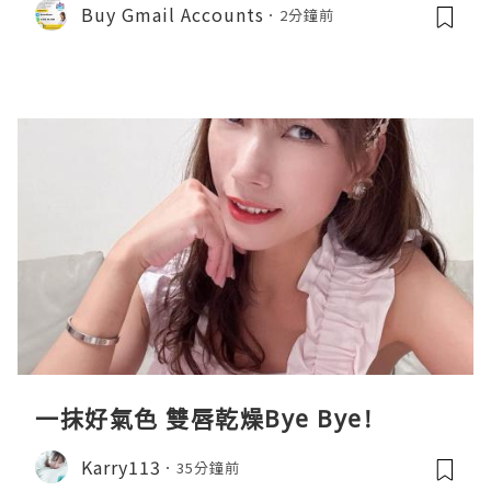
Buy Gmail Accounts
2分鐘前
一抹好氣色 雙唇乾燥Bye Bye!
Karry113
35分鐘前