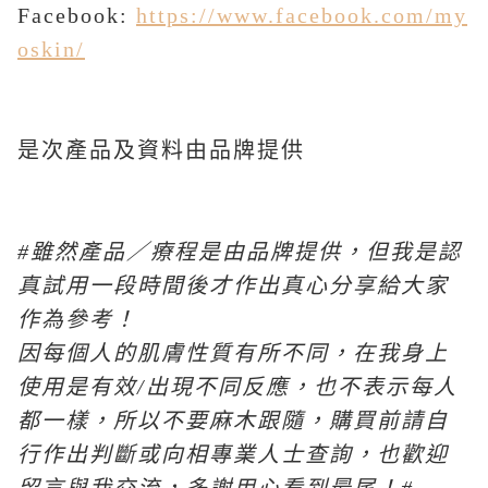
Facebook:
https://www.facebook.com/my
oskin/
是次產品及資料由品牌提供
#
雖然產品／療程是由品牌提供，但我是認
真試用一段時間後才作出真心分享給大家
作為參考！
因每個人的肌膚性質有所不同，在我身上
使用是有效
/
出現不同反應，也不表示每人
都一樣，所以不要麻木跟隨，購買前請自
行作出判斷或向相專業人士查詢，也歡迎