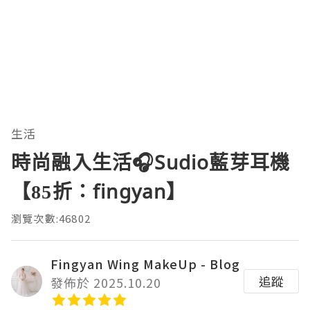
生活
時尚融入生活🎧Sudio藍芽耳機
【85折：fingyan】
瀏覽次數:46802
Fingyan Wing MakeUp - Blog
追蹤
發佈於 2025.10.20