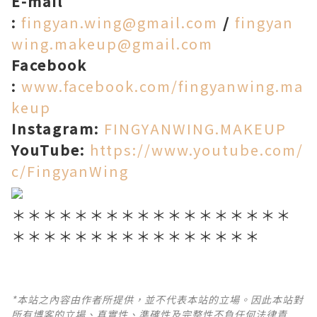
E-mail
:
fingyan.wing@gmail.com
/
fingyan
wing.makeup@gmail.com
Facebook
:
www.facebook.com/fingyanwing.ma
keup
Instagram:
FINGYANWING.MAKEUP
YouTube:
https://www.youtube.com/
c/FingyanWing
＊＊＊＊＊＊＊＊＊＊＊＊＊＊＊＊＊＊
＊＊＊＊＊＊＊＊＊＊＊＊＊＊＊＊
*本站之內容由作者所提供，並不代表本站的立場。因此本站對
所有博客的立場、真實性、準確性及完整性不負任何法律責