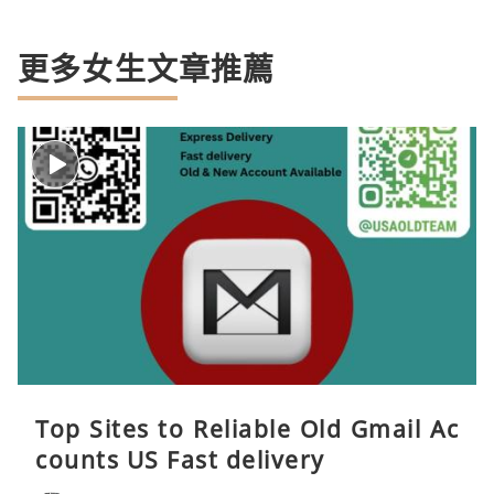
更多女生文章推薦
Top Sites to Reliable Old Gmail Ac
counts US Fast delivery