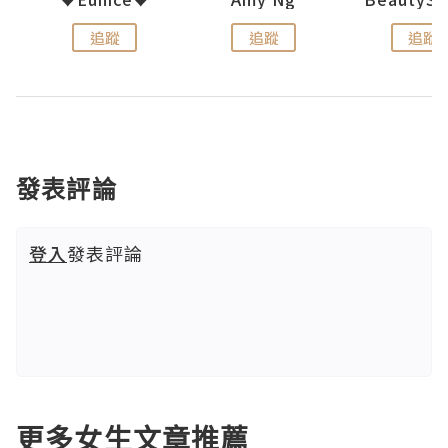
追蹤
追蹤
追蹤
發表評論
登入
發表評論
更多女生文章推薦