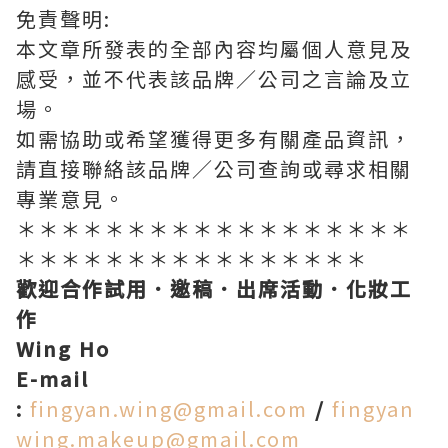
免責聲明
:
本文章所發表的全部內容均屬個人意見及
感受，並不代表該品牌／公司之言論及立
場。
如需協助或希望獲得更多有關產品資訊，
請直接聯絡該品牌／公司查詢或尋求相關
專業意見。
＊＊＊＊＊＊＊＊＊＊＊＊＊＊＊＊＊＊
＊＊＊＊＊＊＊＊＊＊＊＊＊＊＊＊
歡迎合作試用．邀稿．出席活動．化妝工
作
Wing Ho
E-mail
:
fingyan.wing@gmail.com
/
fingyan
wing.makeup@gmail.com