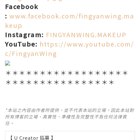
Facebook
:
www.facebook.com/fingyanwing.ma
keup
Instagram:
FINGYANWING.MAKEUP
YouTube:
https://www.youtube.com/
c/FingyanWing
＊＊＊＊＊＊＊＊＊＊＊＊＊＊＊＊＊＊
＊＊＊＊＊＊＊＊＊＊＊＊＊＊＊＊
*本站之內容由作者所提供，並不代表本站的立場。因此本站對
所有博客的立場、真實性、準確性及完整性不負任何法律責
任。
【 U Creator 招募 】