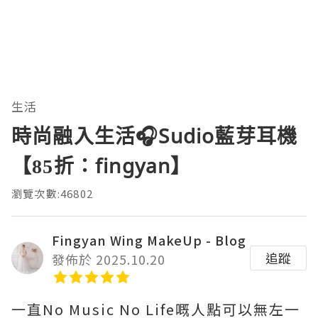
生活
時尚融入生活🎧Sudio藍芽耳機
【85折：fingyan】
瀏覽次數:46802
Fingyan Wing MakeUp - Blog
追蹤
發佈於 2025.10.20
一直No Music No Life嘅人點可以無左一