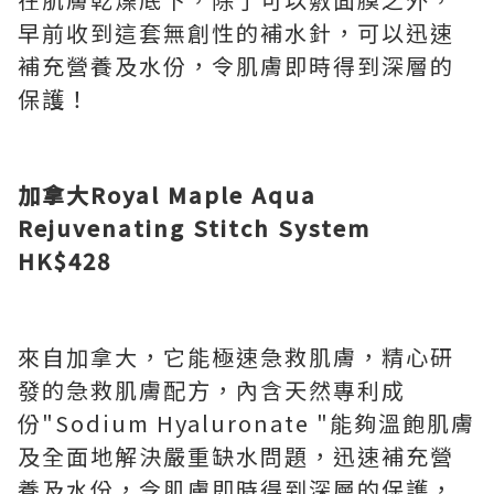
早前收到這套無創性的補水針，可以迅速
補充營養及水份，令肌膚即時得到深層的
保護！
加拿大
Royal Maple
Aqua
Rejuvenating Stitch System
HK$428
來自加拿大，它能極速急救肌膚，精心研
發的急救肌膚配方，內含天然專利成
份"Sodium Hyaluronate "能夠溫飽肌膚
及全面地解決嚴重缺水問題，迅速補充營
養及水份，令肌膚即時得到深層的保護，