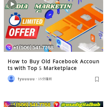
How to Buy Old Facebook Accoun
ts​ with Top 5 Marketplace
tyuuuuu
15分鐘前