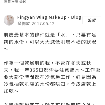
瀏覽次數:649
Fingyan Wing MakeUp - Blog
追蹤
發佈於 2017.05.12
肌膚最基本的條件就是「水」，只要有足
夠的水份，可以大大減低肌膚不穩的狀況
～
作為一個乾燥肌的我，不管在冬天或秋
天，我一年365日都需要注意補水～工作需
要大部份時間都在冷氣房工作，好易因為
冷氣抽乾肌膚的水份都唔知，令皮膚乾上
加乾～
在肌膚乾燥底下，除了可以敷面膜之外，