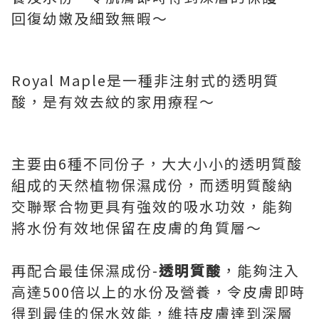
回復幼嫩及細致無暇～
Royal Maple是一種非注射式的透明質
酸，是有效去紋的家用療程～
主要由6種不同份子，大大小小的透明質酸
組成的天然植物保濕成份，而透明質酸納
交聯聚合物更具有強效的吸水功效，能夠
將水份有效地保留在皮膚的角質層～
再配合最佳保濕成份-
透明質酸
，能夠注入
高達500倍以上的水份及營養，令皮膚即時
得到最佳的保水效能，維持皮膚達到深層