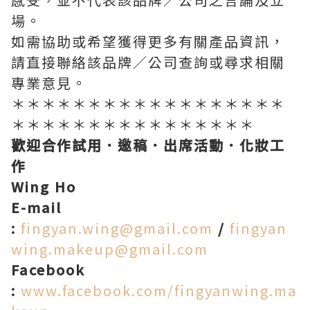
場。
如需協助或希望獲得更多有關產品資訊，
請直接聯絡該品牌／公司查詢或尋求相關
專業意見。
＊＊＊＊＊＊＊＊＊＊＊＊＊＊＊＊＊＊
＊＊＊＊＊＊＊＊＊＊＊＊＊＊＊＊
歡迎合作試用．邀稿．出席活動．化妝工
作
Wing Ho
E-mail
:
fingyan.wing@gmail.com
/
fingyan
wing.makeup@gmail.com
Facebook
:
www.facebook.com/fingyanwing.ma