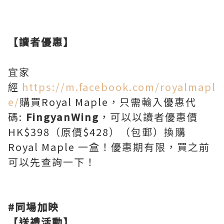
【讀者優惠】
宜家
經
https://m.facebook.com/royalmapl
e/
購買Royal Maple，只需輸入優惠代
碼:
FingyanWing
，可以以讀者優惠價
HK$398（原價$428）（包郵）換購
Royal Maple 一盒！優惠期有限，買之前
可以先查詢一下！
#
同場加映
【送禮活動】