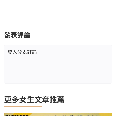
發表評論
登入
發表評論
更多女生文章推薦