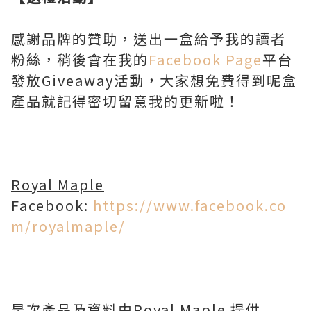
感謝品牌的贊助，送出一盒給予我的讀者
粉絲，稍後會在我的
Facebook Page
平台
發放Giveaway活動，大家想免費得到呢盒
產品就記得密切留意我的更新啦！
Royal Maple
Facebook:
https://www.facebook.co
m/royalmaple/
是次產品及資料由Royal Maple 提供