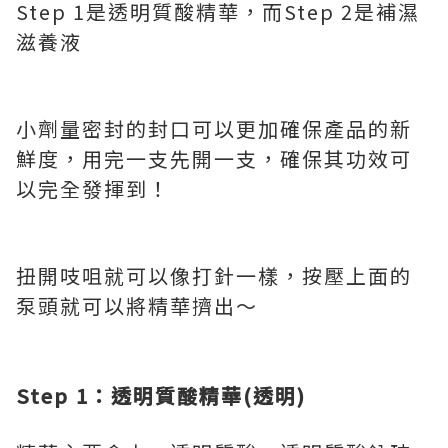
Step 1是透明質酸精華，而Step 2是補濕
滋養液
小劑量密封的封口可以更加確保產品的新
鮮度，用完一支先開一支，確保其功效可
以完全發揮到！
扭開吱咀就可以像打針一樣，按壓上面的
泵頭就可以將精華擠出～
Step 1
：透明質酸精華
(
透明
)