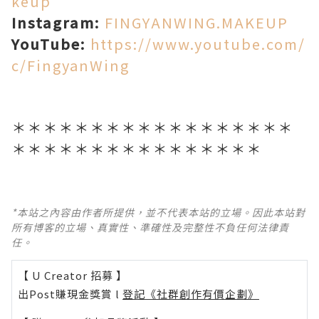
keup
Instagram:
FINGYANWING.MAKEUP
YouTube:
https://www.youtube.com/
c/FingyanWing
＊＊＊＊＊＊＊＊＊＊＊＊＊＊＊＊＊＊
＊＊＊＊＊＊＊＊＊＊＊＊＊＊＊＊
*本站之內容由作者所提供，並不代表本站的立場。因此本站對
所有博客的立場、真實性、準確性及完整性不負任何法律責
任。
【 U Creator 招募 】
出Post賺現金獎賞 l
登記《社群創作有價企劃》